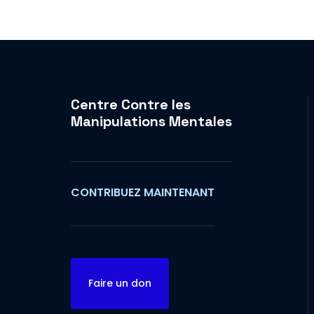
Centre Contre les
Manipulations Mentales
CONTRIBUEZ MAINTENANT
Faire un don