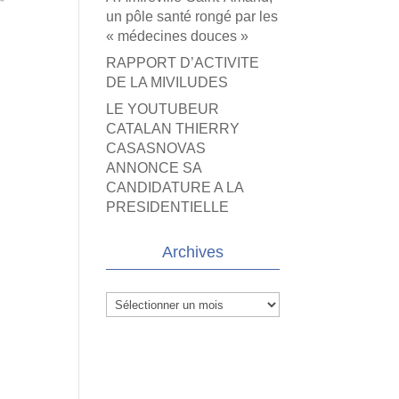
un pôle santé rongé par les
« médecines douces »
RAPPORT D’ACTIVITE
DE LA MIVILUDES
LE YOUTUBEUR
CATALAN THIERRY
CASASNOVAS
ANNONCE SA
CANDIDATURE A LA
PRESIDENTIELLE
Archives
Archives