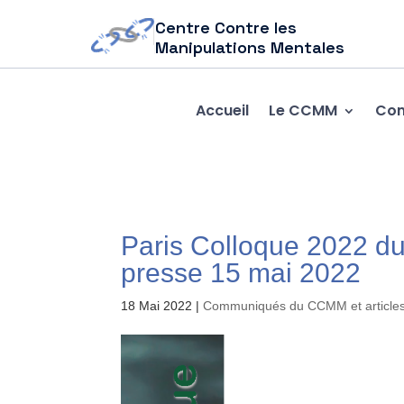
Centre Contre les
Manipulations Mentales
Accueil
Le CCMM
Com
Paris Colloque 2022 
presse 15 mai 2022
18 Mai 2022
|
Communiqués du CCMM et articles