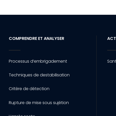
COMPRENDRE ET ANALYSER
ACT
Processus d’embrigadement
Sant
Techniques de destabilisation
Critère de détection
Rupture de mise sous sujétion