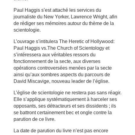
Paul Haggis s’est attaché les services du
journaliste du New Yorker, Lawrence Wright, afin
de rédiger ses mémoires autour du thème de la
scientologie.
L’ouvrage s’intitulera The Heretic of Hollywood:
Paul Haggis vs.The Church of Scientology et
s’intéressera aux véritables ressors du
fonctionnement de la secte, aux diverses
opérations controversées menées par la secte
ainsi qu’aux sombres aspects du parcours de
David Miscavige, nouveau leader de l’église.
L’église de scientologie ne restera pas sans réagir.
Elle s’applique systématiquement à harceler ses
opposants, ses détracteurs et ses dissidents ; ils
se battront certainement bec et ongle contre la
parution de ce livre.
La date de parution du livre n’est pas encore