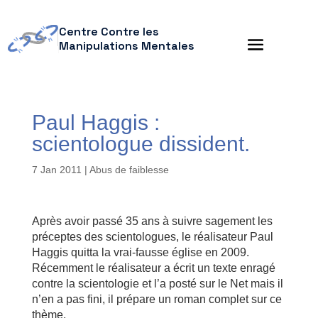
Centre Contre les
Manipulations Mentales
Paul Haggis :
scientologue dissident.
7 Jan 2011
|
Abus de faiblesse
Après avoir passé 35 ans à suivre sagement les
préceptes des scientologues, le réalisateur Paul
Haggis quitta la vrai-fausse église en 2009.
Récemment le réalisateur a écrit un texte enragé
contre la scientologie et l’a posté sur le Net mais il
n’en a pas fini, il prépare un roman complet sur ce
thème.