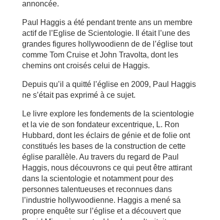
annoncée.
Paul Haggis a été pendant trente ans un membre
actif de l’Eglise de Scientologie. Il était l’une des
grandes figures hollywoodienn de de l’église tout
comme Tom Cruise et John Travolta, dont les
chemins ont croisés celui de Haggis.
Depuis qu’il a quitté l’église en 2009, Paul Haggis
ne s’était pas exprimé à ce sujet.
Le livre explore les fondements de la scientologie
et la vie de son fondateur excentrique, L. Ron
Hubbard, dont les éclairs de génie et de folie ont
constitués les bases de la construction de cette
église parallèle. Au travers du regard de Paul
Haggis, nous découvrons ce qui peut être attirant
dans la scientologie et notamment pour des
personnes talentueuses et reconnues dans
l’industrie hollywoodienne. Haggis a mené sa
propre enquête sur l’église et a découvert que