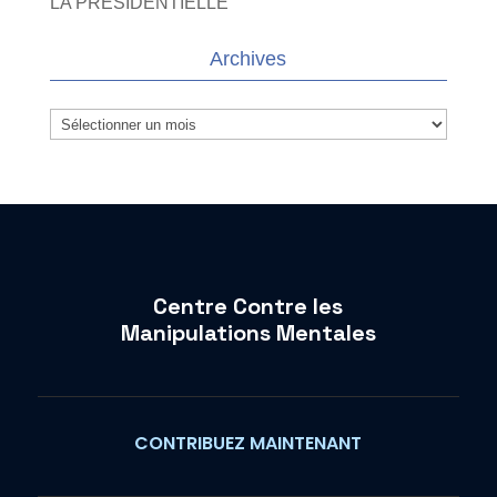
LA PRESIDENTIELLE
Archives
Archives
Centre Contre les
Manipulations Mentales
CONTRIBUEZ MAINTENANT