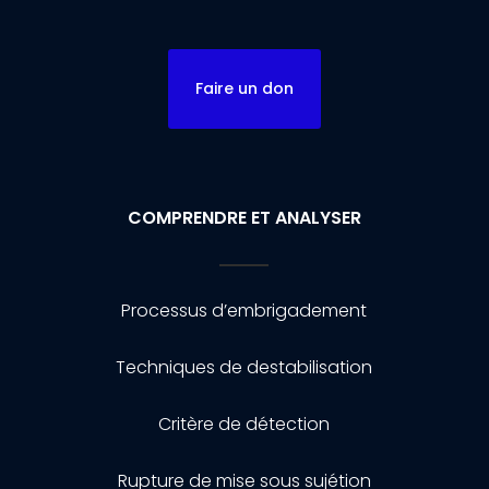
Faire un don
COMPRENDRE ET ANALYSER
Processus d’embrigadement
Techniques de destabilisation
Critère de détection
Rupture de mise sous sujétion