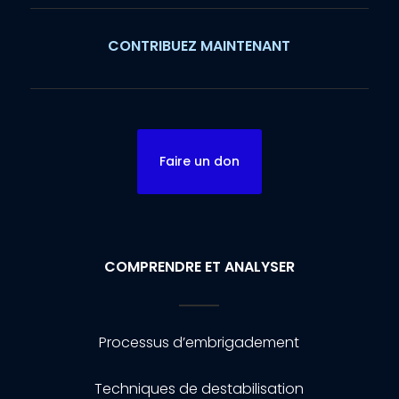
CONTRIBUEZ MAINTENANT
Faire un don
COMPRENDRE ET ANALYSER
Processus d’embrigadement
Techniques de destabilisation