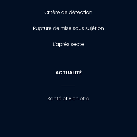
Critère de détection
Rupture de mise sous sujétion
L’après secte
ACTUALITÉ
Santé et Bien être