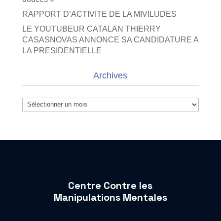
RAPPORT D’ACTIVITE DE LA MIVILUDES
LE YOUTUBEUR CATALAN THIERRY
CASASNOVAS ANNONCE SA CANDIDATURE A
LA PRESIDENTIELLE
Archives
Archives
Centre Contre les
Manipulations Mentales