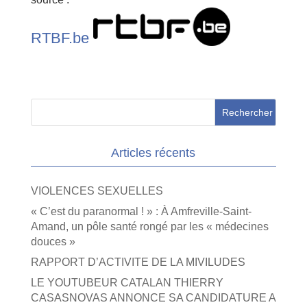
RTBF.be
Articles récents
VIOLENCES SEXUELLES
« C’est du paranormal ! » : À Amfreville-Saint-
Amand, un pôle santé rongé par les « médecines
douces »
RAPPORT D’ACTIVITE DE LA MIVILUDES
LE YOUTUBEUR CATALAN THIERRY
CASASNOVAS ANNONCE SA CANDIDATURE A