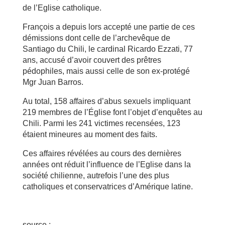
de l’Eglise catholique.
François a depuis lors accepté une partie de ces
démissions dont celle de l’archevêque de
Santiago du Chili, le cardinal Ricardo Ezzati, 77
ans, accusé d’avoir couvert des prêtres
pédophiles, mais aussi celle de son ex-protégé
Mgr Juan Barros.
Au total, 158 affaires d’abus sexuels impliquant
219 membres de l’Église font l’objet d’enquêtes au
Chili. Parmi les 241 victimes recensées, 123
étaient mineures au moment des faits.
Ces affaires révélées au cours des dernières
années ont réduit l’influence de l’Eglise dans la
société chilienne, autrefois l’une des plus
catholiques et conservatrices d’Amérique latine.
source :