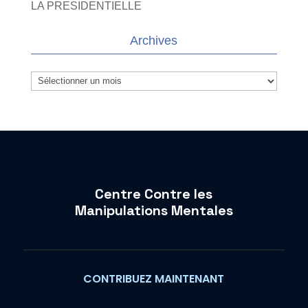
LA PRESIDENTIELLE
Archives
Archives
Centre Contre les
Manipulations Mentales
CONTRIBUEZ MAINTENANT