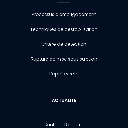
Processus d’embrigadement
Techniques de destabilisation
Critère de détection
Rupture de mise sous sujétion
L’après secte
ACTUALITÉ
Santé et Bien être