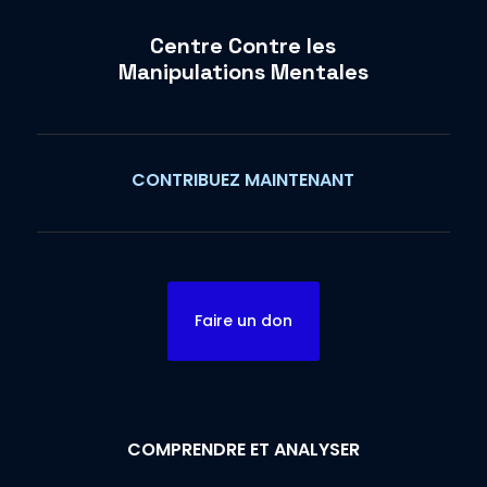
Centre Contre les
Manipulations Mentales
CONTRIBUEZ MAINTENANT
Faire un don
COMPRENDRE ET ANALYSER