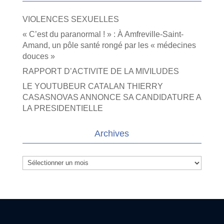
VIOLENCES SEXUELLES
« C’est du paranormal ! » : À Amfreville-Saint-
Amand, un pôle santé rongé par les « médecines
douces »
RAPPORT D’ACTIVITE DE LA MIVILUDES
LE YOUTUBEUR CATALAN THIERRY
CASASNOVAS ANNONCE SA CANDIDATURE A
LA PRESIDENTIELLE
Archives
Archives