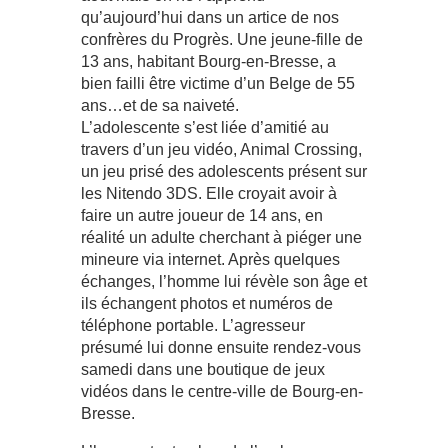
qu’aujourd’hui dans un artice de nos
confrères du Progrès. Une jeune-fille de
13 ans, habitant Bourg-en-Bresse, a
bien failli être victime d’un Belge de 55
ans…et de sa naiveté.
L’adolescente s’est liée d’amitié au
travers d’un jeu vidéo, Animal Crossing,
un jeu prisé des adolescents présent sur
les Nitendo 3DS. Elle croyait avoir à
faire un autre joueur de 14 ans, en
réalité un adulte cherchant à piéger une
mineure via internet. Après quelques
échanges, l’homme lui révèle son âge et
ils échangent photos et numéros de
téléphone portable. L’agresseur
présumé lui donne ensuite rendez-vous
samedi dans une boutique de jeux
vidéos dans le centre-ville de Bourg-en-
Bresse.