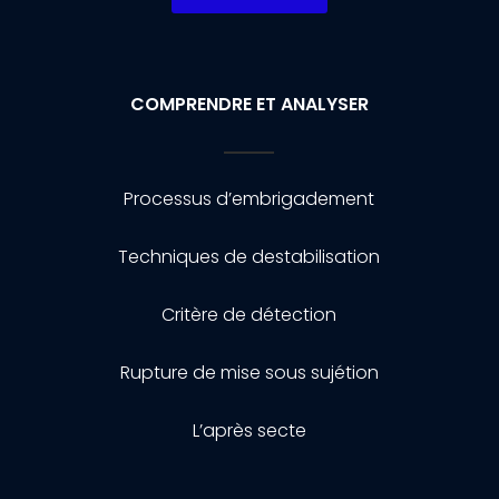
COMPRENDRE ET ANALYSER
Processus d’embrigadement
Techniques de destabilisation
Critère de détection
Rupture de mise sous sujétion
L’après secte