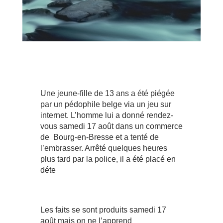
Une jeune-fille de 13 ans a été piégée
par un pédophile belge via un jeu sur
internet. L’homme lui a donné rendez-
vous samedi 17 août dans un commerce
de Bourg-en-Bresse et a tenté de
l’embrasser. Arrêté quelques heures
plus tard par la police, il a été placé en
déte
Les faits se sont produits samedi 17
août mais on ne l’apprend