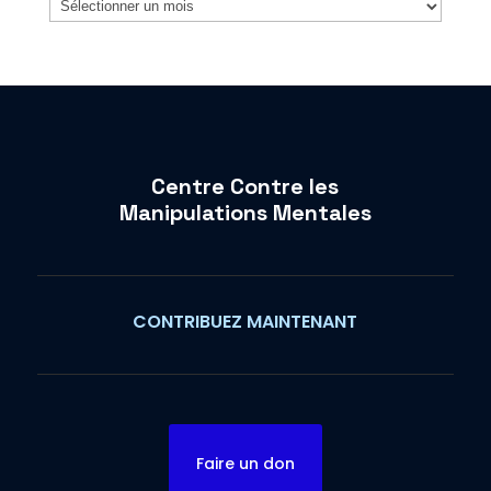
Archives
Centre Contre les
Manipulations Mentales
CONTRIBUEZ MAINTENANT
Faire un don