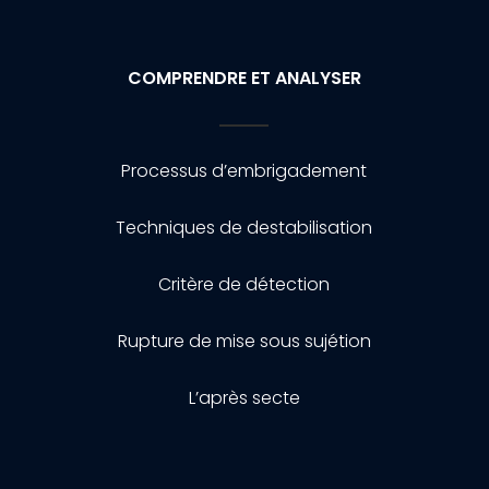
COMPRENDRE ET ANALYSER
Processus d’embrigadement
Techniques de destabilisation
Critère de détection
Rupture de mise sous sujétion
L’après secte