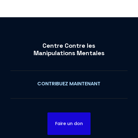
Centre Contre les
Manipulations Mentales
CONTRIBUEZ MAINTENANT
Faire un don