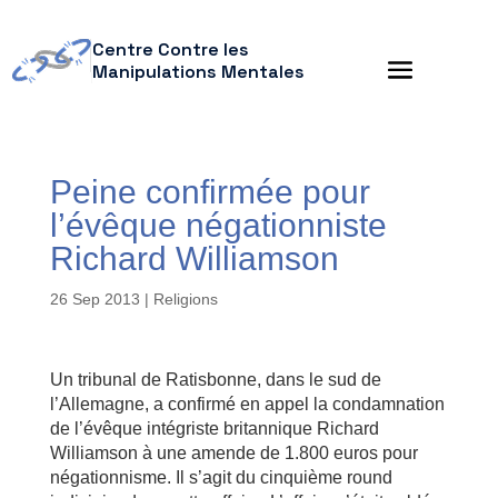
Centre Contre les
Manipulations Mentales
Peine confirmée pour
l’évêque négationniste
Richard Williamson
26 Sep 2013
|
Religions
Un tribunal de Ratisbonne, dans le sud de
l’Allemagne, a confirmé en appel la condamnation
de l’évêque intégriste britannique Richard
Williamson à une amende de 1.800 euros pour
négationnisme. Il s’agit du cinquième round