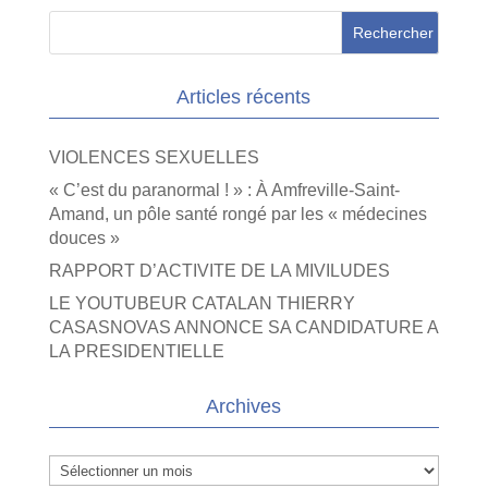
Articles récents
VIOLENCES SEXUELLES
« C’est du paranormal ! » : À Amfreville-Saint-
Amand, un pôle santé rongé par les « médecines
douces »
RAPPORT D’ACTIVITE DE LA MIVILUDES
LE YOUTUBEUR CATALAN THIERRY
CASASNOVAS ANNONCE SA CANDIDATURE A
LA PRESIDENTIELLE
Archives
Archives