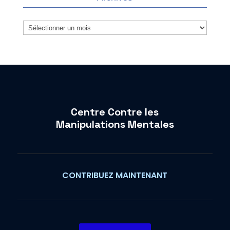
Archives
Centre Contre les
Manipulations Mentales
CONTRIBUEZ MAINTENANT