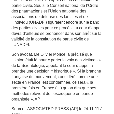
partie civile. Seuls le Conseil national de l’Ordre
des pharmaciens et l’Union nationale des
associations de défense des familles et de
l’individu (UNADFI) figuraient encore sur le banc
des parties civiles pour ce procès. La cour d’appel
devra d’ailleurs se prononcer dans son arrêt sur la
validité de la constitution de partie civile de
l’UNADFI.
Son avocat, Me Olivier Morice, a précisé que
l’Union était là pour « porter la voix des victimes »
de la Scientologie, appelant la cour d’appel à
prendre une décision « historique ». Si la branche
française du mouvement, considéré comme une
secte en France, est condamnée, ce sera « la
première fois en France (…) qu’on dira que ses
méthodes relèvent de l’escroquerie en bande
organisée ». AP
Source : ASSOCIATED PRESS (AP) le 24-11-11 à