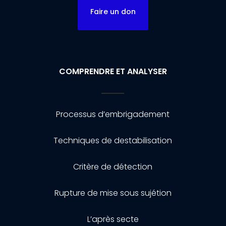
Faire un don
COMPRENDRE ET ANALYSER
Processus d’embrigadement
Techniques de destabilisation
Critère de détection
Rupture de mise sous sujétion
L’après secte