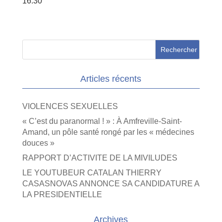
16:30
Articles récents
VIOLENCES SEXUELLES
« C’est du paranormal ! » : À Amfreville-Saint-
Amand, un pôle santé rongé par les « médecines
douces »
RAPPORT D’ACTIVITE DE LA MIVILUDES
LE YOUTUBEUR CATALAN THIERRY
CASASNOVAS ANNONCE SA CANDIDATURE A
LA PRESIDENTIELLE
Archives