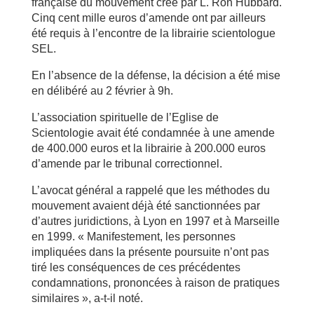
française du mouvement créé par L. Ron Hubbard.
Cinq cent mille euros d’amende ont par ailleurs
été requis à l’encontre de la librairie scientologue
SEL.
En l’absence de la défense, la décision a été mise
en délibéré au 2 février à 9h.
L’association spirituelle de l’Eglise de
Scientologie avait été condamnée à une amende
de 400.000 euros et la librairie à 200.000 euros
d’amende par le tribunal correctionnel.
L’avocat général a rappelé que les méthodes du
mouvement avaient déjà été sanctionnées par
d’autres juridictions, à Lyon en 1997 et à Marseille
en 1999. « Manifestement, les personnes
impliquées dans la présente poursuite n’ont pas
tiré les conséquences de ces précédentes
condamnations, prononcées à raison de pratiques
similaires », a-t-il noté.