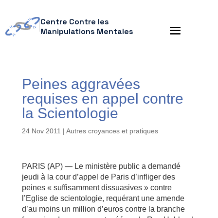
Centre Contre les
Manipulations Mentales
Peines aggravées
requises en appel contre
la Scientologie
24 Nov 2011
|
Autres croyances et pratiques
PARIS (AP) — Le ministère public a demandé
jeudi à la cour d’appel de Paris d’infliger des
peines « suffisamment dissuasives » contre
l’Eglise de scientologie, requérant une amende
d’au moins un million d’euros contre la branche