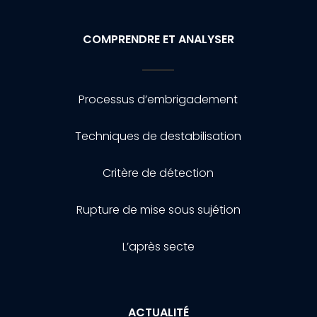
COMPRENDRE ET ANALYSER
Processus d’embrigadement
Techniques de destabilisation
Critère de détection
Rupture de mise sous sujétion
L’après secte
ACTUALITÉ