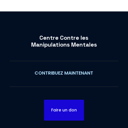
Centre Contre les
Manipulations Mentales
CONTRIBUEZ MAINTENANT
Faire un don