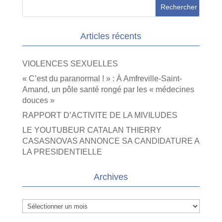
Articles récents
VIOLENCES SEXUELLES
« C’est du paranormal ! » : À Amfreville-Saint-
Amand, un pôle santé rongé par les « médecines
douces »
RAPPORT D’ACTIVITE DE LA MIVILUDES
LE YOUTUBEUR CATALAN THIERRY
CASASNOVAS ANNONCE SA CANDIDATURE A
LA PRESIDENTIELLE
Archives
Archives