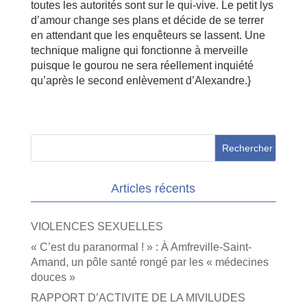
toutes les autorités sont sur le qui-vive. Le petit lys
d’amour change ses plans et décide de se terrer
en attendant que les enquêteurs se lassent. Une
technique maligne qui fonctionne à merveille
puisque le gourou ne sera réellement inquiété
qu’après le second enlèvement d’Alexandre.}
Articles récents
VIOLENCES SEXUELLES
« C’est du paranormal ! » : À Amfreville-Saint-
Amand, un pôle santé rongé par les « médecines
douces »
RAPPORT D’ACTIVITE DE LA MIVILUDES