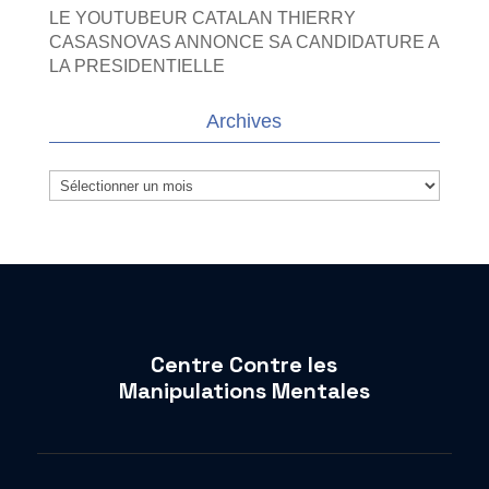
LE YOUTUBEUR CATALAN THIERRY
CASASNOVAS ANNONCE SA CANDIDATURE A
LA PRESIDENTIELLE
Archives
Archives
Centre Contre les
Manipulations Mentales