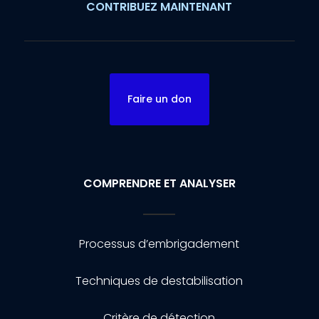
CONTRIBUEZ MAINTENANT
Faire un don
COMPRENDRE ET ANALYSER
Processus d’embrigadement
Techniques de destabilisation
Critère de détection