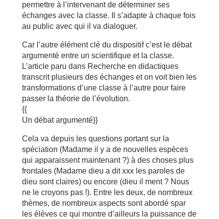
permettre à l’intervenant de déterminer ses
échanges avec la classe. Il s’adapte à chaque fois
au public avec qui il va dialoguer.
Car l’autre élément clé du dispositif c’est le débat
argumenté entre un scientifique et la classe.
L’article paru dans Recherche en didactiques
transcrit plusieurs des échanges et on voit bien les
transformations d’une classe à l’autre pour faire
passer la théorie de l’évolution.
{{
Un débat argumenté}}
Cela va depuis les questions portant sur la
spéciation (Madame il y a de nouvelles espèces
qui apparaissent maintenant ?) à des choses plus
frontales (Madame dieu a dit xxx les paroles de
dieu sont claires) ou encore (dieu il ment ? Nous
ne le croyons pas !). Entre les deux, de nombreux
thèmes, de nombreux aspects sont abordé spar
les élèves ce qui montre d’ailleurs la puissance de