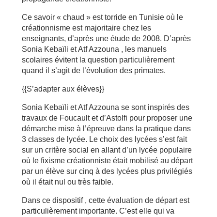
Ce savoir « chaud » est torride en Tunisie où le
créationnisme est majoritaire chez les
enseignants, d’après une étude de 2008. D’après
Sonia Kebaïli et Atf Azzouna , les manuels
scolaires évitent la question particulièrement
quand il s’agit de l’évolution des primates.
{{S’adapter aux élèves}}
Sonia Kebaïli et Atf Azzouna se sont inspirés des
travaux de Foucault et d’Astolfi pour proposer une
démarche mise à l’épreuve dans la pratique dans
3 classes de lycée. Le choix des lycées s’est fait
sur un critère social en allant d’un lycée populaire
où le fixisme créationniste était mobilisé au départ
par un élève sur cinq à des lycées plus privilégiés
où il était nul ou très faible.
Dans ce dispositif , cette évaluation de départ est
particulièrement importante. C’est elle qui va