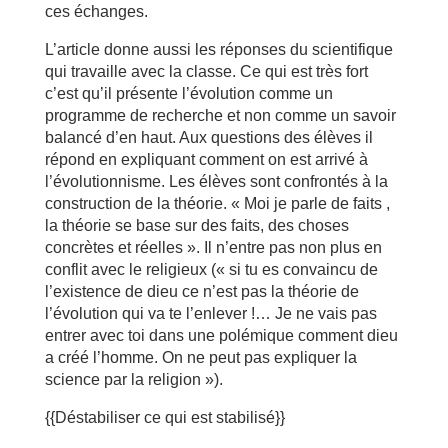
ces échanges.
L’article donne aussi les réponses du scientifique
qui travaille avec la classe. Ce qui est très fort
c’est qu’il présente l’évolution comme un
programme de recherche et non comme un savoir
balancé d’en haut. Aux questions des élèves il
répond en expliquant comment on est arrivé à
l’évolutionnisme. Les élèves sont confrontés à la
construction de la théorie. « Moi je parle de faits ,
la théorie se base sur des faits, des choses
concrètes et réelles ». Il n’entre pas non plus en
conflit avec le religieux (« si tu es convaincu de
l’existence de dieu ce n’est pas la théorie de
l’évolution qui va te l’enlever !… Je ne vais pas
entrer avec toi dans une polémique comment dieu
a créé l’homme. On ne peut pas expliquer la
science par la religion »).
{{Déstabiliser ce qui est stabilisé}}