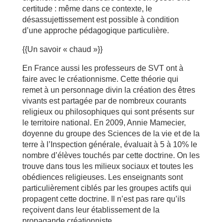
certitude : même dans ce contexte, le
désassujettissement est possible à condition
d’une approche pédagogique particulière.
{{Un savoir « chaud »}}
En France aussi les professeurs de SVT ont à
faire avec le créationnisme. Cette théorie qui
remet à un personnage divin la création des êtres
vivants est partagée par de nombreux courants
religieux ou philosophiques qui sont présents sur
le territoire national. En 2009, Annie Mamecier,
doyenne du groupe des Sciences de la vie et de la
terre à l’Inspection générale, évaluait à 5 à 10% le
nombre d’élèves touchés par cette doctrine. On les
trouve dans tous les milieux sociaux et toutes les
obédiences religieuses. Les enseignants sont
particulièrement ciblés par les groupes actifs qui
propagent cette doctrine. Il n’est pas rare qu’ils
reçoivent dans leur établissement de la
propagande créationniste.