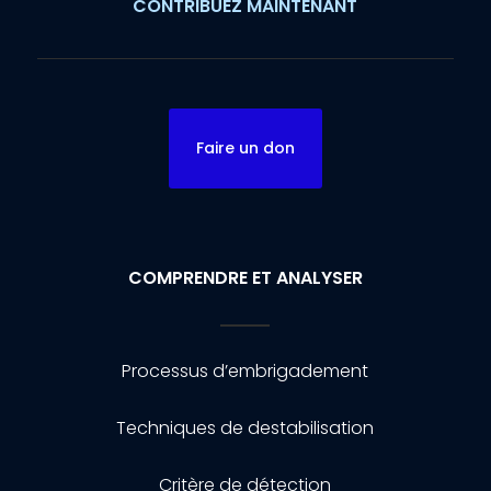
CONTRIBUEZ MAINTENANT
Faire un don
COMPRENDRE ET ANALYSER
Processus d’embrigadement
Techniques de destabilisation
Critère de détection