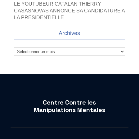
LE YOUTUBEUR CATALAN THIERRY
CASASNOVAS ANNONCE SA CANDIDATURE A
LA PRESIDENTIELLE
Archives
Archives
Centre Contre les
Manipulations Mentales