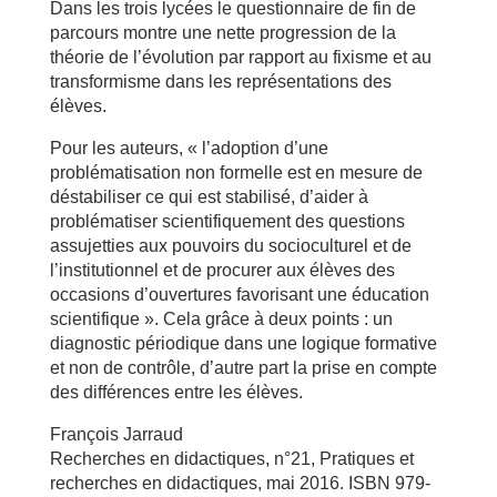
Dans les trois lycées le questionnaire de fin de
parcours montre une nette progression de la
théorie de l’évolution par rapport au fixisme et au
transformisme dans les représentations des
élèves.
Pour les auteurs, « l’adoption d’une
problématisation non formelle est en mesure de
déstabiliser ce qui est stabilisé, d’aider à
problématiser scientifiquement des questions
assujetties aux pouvoirs du socioculturel et de
l’institutionnel et de procurer aux élèves des
occasions d’ouvertures favorisant une éducation
scientifique ». Cela grâce à deux points : un
diagnostic périodique dans une logique formative
et non de contrôle, d’autre part la prise en compte
des différences entre les élèves.
François Jarraud
Recherches en didactiques, n°21, Pratiques et
recherches en didactiques, mai 2016. ISBN 979-