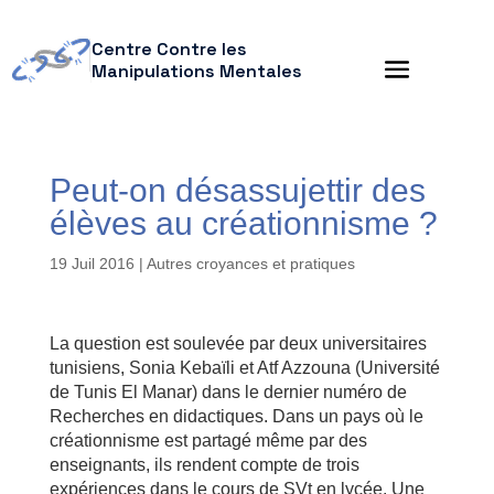
Centre Contre les
Manipulations Mentales
Peut-on désassujettir des
élèves au créationnisme ?
19 Juil 2016
|
Autres croyances et pratiques
La question est soulevée par deux universitaires
tunisiens, Sonia Kebaïli et Atf Azzouna (Université
de Tunis El Manar) dans le dernier numéro de
Recherches en didactiques. Dans un pays où le
créationnisme est partagé même par des
enseignants, ils rendent compte de trois
expériences dans le cours de SVt en lycée. Une