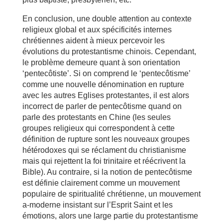
En conclusion, une double attention au contexte
religieux global et aux spécificités internes
chrétiennes aident à mieux percevoir les
évolutions du protestantisme chinois. Cependant,
le problème demeure quant à son orientation
‘pentecôtiste’. Si on comprend le ‘pentecôtisme’
comme une nouvelle dénomination en rupture
avec les autres Eglises protestantes, il est alors
incorrect de parler de pentecôtisme quand on
parle des protestants en Chine (les seules
groupes religieux qui correspondent à cette
définition de rupture sont les nouveaux groupes
hétérodoxes qui se réclament du christianisme
mais qui rejettent la foi trinitaire et réécrivent la
Bible). Au contraire, si la notion de pentecôtisme
est définie clairement comme un mouvement
populaire de spiritualité chrétienne, un mouvement
a-moderne insistant sur l’Esprit Saint et les
émotions, alors une large partie du protestantisme