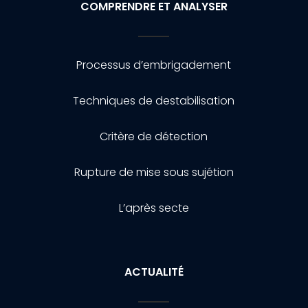
COMPRENDRE ET ANALYSER
Processus d’embrigadement
Techniques de destabilisation
Critère de détection
Rupture de mise sous sujétion
L’après secte
ACTUALITÉ