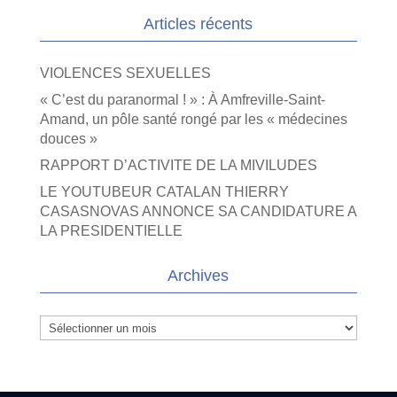
Articles récents
VIOLENCES SEXUELLES
« C’est du paranormal ! » : À Amfreville-Saint-
Amand, un pôle santé rongé par les « médecines
douces »
RAPPORT D’ACTIVITE DE LA MIVILUDES
LE YOUTUBEUR CATALAN THIERRY
CASASNOVAS ANNONCE SA CANDIDATURE A
LA PRESIDENTIELLE
Archives
Archives