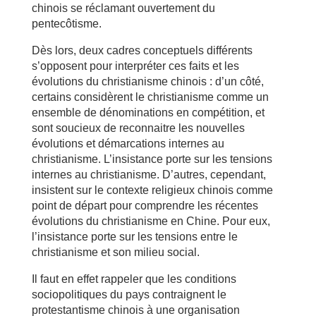
chinois se réclamant ouvertement du
pentecôtisme.
Dès lors, deux cadres conceptuels différents
s’opposent pour interpréter ces faits et les
évolutions du christianisme chinois : d’un côté,
certains considèrent le christianisme comme un
ensemble de dénominations en compétition, et
sont soucieux de reconnaitre les nouvelles
évolutions et démarcations internes au
christianisme. L’insistance porte sur les tensions
internes au christianisme. D’autres, cependant,
insistent sur le contexte religieux chinois comme
point de départ pour comprendre les récentes
évolutions du christianisme en Chine. Pour eux,
l’insistance porte sur les tensions entre le
christianisme et son milieu social.
Il faut en effet rappeler que les conditions
sociopolitiques du pays contraignent le
protestantisme chinois à une organisation