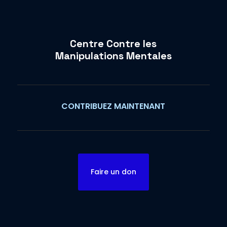
Centre Contre les
Manipulations Mentales
CONTRIBUEZ MAINTENANT
Faire un don