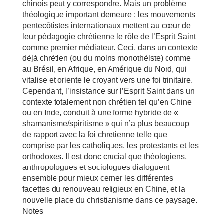
chinois peut y correspondre. Mais un problème
théologique important demeure : les mouvements
pentecôtistes internationaux mettent au cœur de
leur pédagogie chrétienne le rôle de l’Esprit Saint
comme premier médiateur. Ceci, dans un contexte
déjà chrétien (ou du moins monothéiste) comme
au Brésil, en Afrique, en Amérique du Nord, qui
vitalise et oriente le croyant vers une foi trinitaire.
Cependant, l’insistance sur l’Esprit Saint dans un
contexte totalement non chrétien tel qu’en Chine
ou en Inde, conduit à une forme hybride de «
shamanisme/spiritisme » qui n’a plus beaucoup
de rapport avec la foi chrétienne telle que
comprise par les catholiques, les protestants et les
orthodoxes. Il est donc crucial que théologiens,
anthropologues et sociologues dialoguent
ensemble pour mieux cerner les différentes
facettes du renouveau religieux en Chine, et la
nouvelle place du christianisme dans ce paysage.
Notes