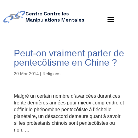
Centre Contre les
Manipulations Mentales
Peut-on vraiment parler de
pentecôtisme en Chine ?
20 Mar 2014
|
Religions
Malgré un certain nombre d’avancées durant ces
trente dernières années pour mieux comprendre et
définir le phénomène pentecôtiste à l’échelle
planétaire, un désaccord demeure quant à savoir
si les protestants chinois sont pentecôtistes ou
non. …