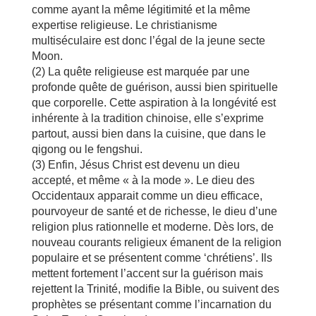
comme ayant la même légitimité et la même
expertise religieuse. Le christianisme
multiséculaire est donc l’égal de la jeune secte
Moon.
(2) La quête religieuse est marquée par une
profonde quête de guérison, aussi bien spirituelle
que corporelle. Cette aspiration à la longévité est
inhérente à la tradition chinoise, elle s’exprime
partout, aussi bien dans la cuisine, que dans le
qigong ou le fengshui.
(3) Enfin, Jésus Christ est devenu un dieu
accepté, et même « à la mode ». Le dieu des
Occidentaux apparait comme un dieu efficace,
pourvoyeur de santé et de richesse, le dieu d’une
religion plus rationnelle et moderne. Dès lors, de
nouveau courants religieux émanent de la religion
populaire et se présentent comme ‘chrétiens’. Ils
mettent fortement l’accent sur la guérison mais
rejettent la Trinité, modifie la Bible, ou suivent des
prophètes se présentant comme l’incarnation du