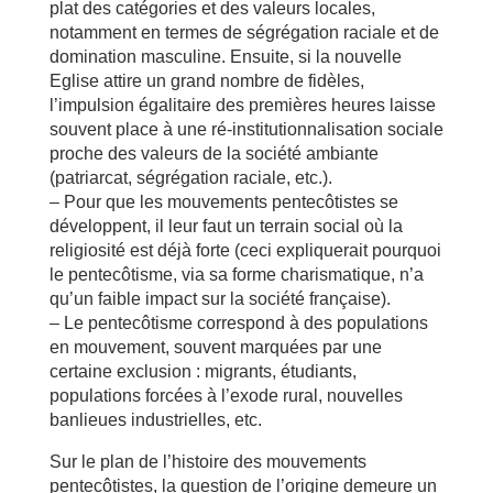
plat des catégories et des valeurs locales,
notamment en termes de ségrégation raciale et de
domination masculine. Ensuite, si la nouvelle
Eglise attire un grand nombre de fidèles,
l’impulsion égalitaire des premières heures laisse
souvent place à une ré-institutionnalisation sociale
proche des valeurs de la société ambiante
(patriarcat, ségrégation raciale, etc.).
– Pour que les mouvements pentecôtistes se
développent, il leur faut un terrain social où la
religiosité est déjà forte (ceci expliquerait pourquoi
le pentecôtisme, via sa forme charismatique, n’a
qu’un faible impact sur la société française).
– Le pentecôtisme correspond à des populations
en mouvement, souvent marquées par une
certaine exclusion : migrants, étudiants,
populations forcées à l’exode rural, nouvelles
banlieues industrielles, etc.
Sur le plan de l’histoire des mouvements
pentecôtistes, la question de l’origine demeure un