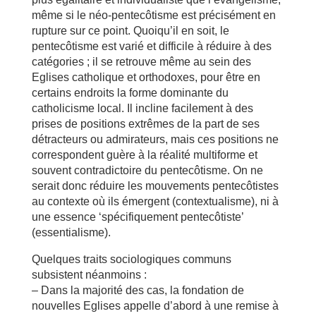
même si le néo-pentecôtisme est précisément en
rupture sur ce point. Quoiqu’il en soit, le
pentecôtisme est varié et difficile à réduire à des
catégories ; il se retrouve même au sein des
Eglises catholique et orthodoxes, pour être en
certains endroits la forme dominante du
catholicisme local. Il incline facilement à des
prises de positions extrêmes de la part de ses
détracteurs ou admirateurs, mais ces positions ne
correspondent guère à la réalité multiforme et
souvent contradictoire du pentecôtisme. On ne
serait donc réduire les mouvements pentecôtistes
au contexte où ils émergent (contextualisme), ni à
une essence ‘spécifiquement pentecôtiste’
(essentialisme).
Quelques traits sociologiques communs
subsistent néanmoins :
– Dans la majorité des cas, la fondation de
nouvelles Eglises appelle d’abord à une remise à