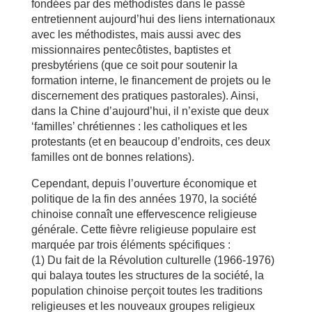
fondées par des méthodistes dans le passé
entretiennent aujourd’hui des liens internationaux
avec les méthodistes, mais aussi avec des
missionnaires pentecôtistes, baptistes et
presbytériens (que ce soit pour soutenir la
formation interne, le financement de projets ou le
discernement des pratiques pastorales). Ainsi,
dans la Chine d’aujourd’hui, il n’existe que deux
‘familles’ chrétiennes : les catholiques et les
protestants (et en beaucoup d’endroits, ces deux
familles ont de bonnes relations).
Cependant, depuis l’ouverture économique et
politique de la fin des années 1970, la société
chinoise connaît une effervescence religieuse
générale. Cette fièvre religieuse populaire est
marquée par trois éléments spécifiques :
(1) Du fait de la Révolution culturelle (1966-1976)
qui balaya toutes les structures de la société, la
population chinoise perçoit toutes les traditions
religieuses et les nouveaux groupes religieux