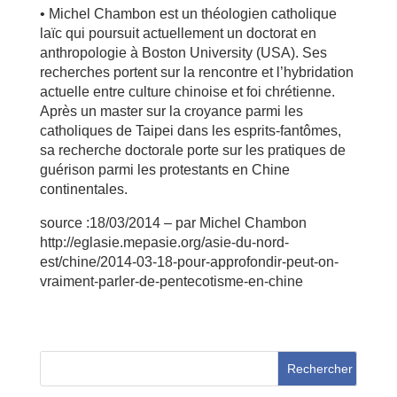
• Michel Chambon est un théologien catholique
laïc qui poursuit actuellement un doctorat en
anthropologie à Boston University (USA). Ses
recherches portent sur la rencontre et l’hybridation
actuelle entre culture chinoise et foi chrétienne.
Après un master sur la croyance parmi les
catholiques de Taipei dans les esprits-fantômes,
sa recherche doctorale porte sur les pratiques de
guérison parmi les protestants en Chine
continentales.
source :18/03/2014 – par Michel Chambon
http://eglasie.mepasie.org/asie-du-nord-
est/chine/2014-03-18-pour-approfondir-peut-on-
vraiment-parler-de-pentecotisme-en-chine