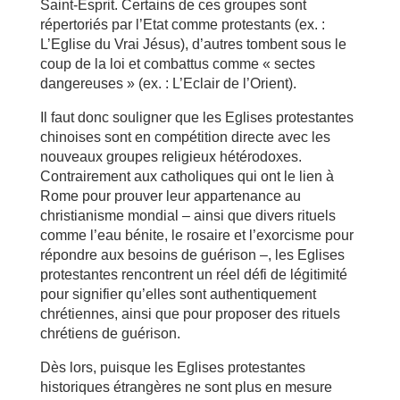
Saint-Esprit. Certains de ces groupes sont
répertoriés par l’Etat comme protestants (ex. :
L’Eglise du Vrai Jésus), d’autres tombent sous le
coup de la loi et combattus comme « sectes
dangereuses » (ex. : L’Eclair de l’Orient).
Il faut donc souligner que les Eglises protestantes
chinoises sont en compétition directe avec les
nouveaux groupes religieux hétérodoxes.
Contrairement aux catholiques qui ont le lien à
Rome pour prouver leur appartenance au
christianisme mondial – ainsi que divers rituels
comme l’eau bénite, le rosaire et l’exorcisme pour
répondre aux besoins de guérison –, les Eglises
protestantes rencontrent un réel défi de légitimité
pour signifier qu’elles sont authentiquement
chrétiennes, ainsi que pour proposer des rituels
chrétiens de guérison.
Dès lors, puisque les Eglises protestantes
historiques étrangères ne sont plus en mesure