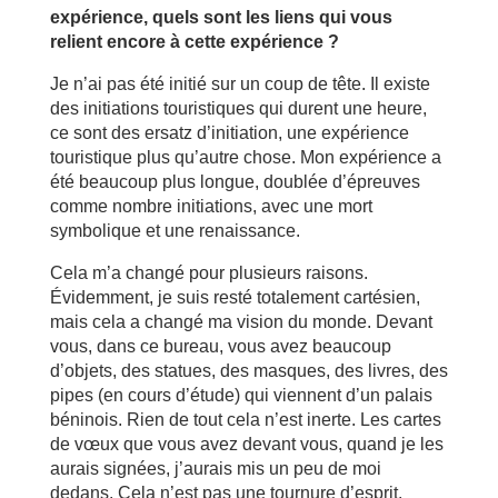
expérience, quels sont les liens qui vous
relient encore à cette expérience ?
Je n’ai pas été initié sur un coup de tête. Il existe
des initiations touristiques qui durent une heure,
ce sont des ersatz d’initiation, une expérience
touristique plus qu’autre chose. Mon expérience a
été beaucoup plus longue, doublée d’épreuves
comme nombre initiations, avec une mort
symbolique et une renaissance.
Cela m’a changé pour plusieurs raisons.
Évidemment, je suis resté totalement cartésien,
mais cela a changé ma vision du monde. Devant
vous, dans ce bureau, vous avez beaucoup
d’objets, des statues, des masques, des livres, des
pipes (en cours d’étude) qui viennent d’un palais
béninois. Rien de tout cela n’est inerte. Les cartes
de vœux que vous avez devant vous, quand je les
aurais signées, j’aurais mis un peu de moi
dedans. Cela n’est pas une tournure d’esprit.