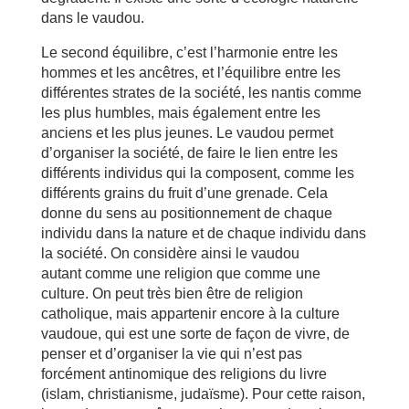
dans le vaudou.
Le second équilibre, c’est l’harmonie entre les
hommes et les ancêtres, et l’équilibre entre les
différentes strates de la société, les nantis comme
les plus humbles, mais également entre les
anciens et les plus jeunes. Le vaudou permet
d’organiser la société, de faire le lien entre les
différents individus qui la composent, comme les
différents grains du fruit d’une grenade. Cela
donne du sens au positionnement de chaque
individu dans la nature et de chaque individu dans
la société. On considère ainsi le vaudou
autant comme une religion que comme une
culture. On peut très bien être de religion
catholique, mais appartenir encore à la culture
vaudoue, qui est une sorte de façon de vivre, de
penser et d’organiser la vie qui n’est pas
forcément antinomique des religions du livre
(islam, christianisme, judaïsme). Pour cette raison,