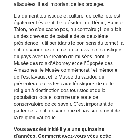
attaquées. Il est important de les protéger.
L’argument touristique et culturel de cette fête est
également évident. Le président du Bénin, Patrice
Talon, ne s’en cache pas, au contraire ; il en a fait
un des chevaux de bataille de sa deuxième
présidence : utiliser (dans le bon sens du terme) la
culture vaudoue comme un faire-valoir touristique
du pays avec la création de musées, dont le
Musée des rois d’Abomey et de l’Épopée des
Amazones, le Musée commémoratif et mémoriel
de l’esclavage, et le Musée du vaudou qui
présentera toutes les caractéristiques de cette
religion à destination des touristes et de la
population locale, comme une sorte de
conservatoire de ce savoir. C’est important de
parler de la culture vaudoue et pas seulement de
la religion vaudoue.
Vous avez été initié il y a une quinzaine
d’années. Comment avez-vous vécu cette