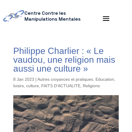
Centre Contre les
Manipulations Mentales
Philippe Charlier : « Le
vaudou, une religion mais
aussi une culture »
8 Jan 2023
|
Autres croyances et pratiques
,
Education,
loisirs, culture
,
FAITS D'ACTUALITE
,
Religions