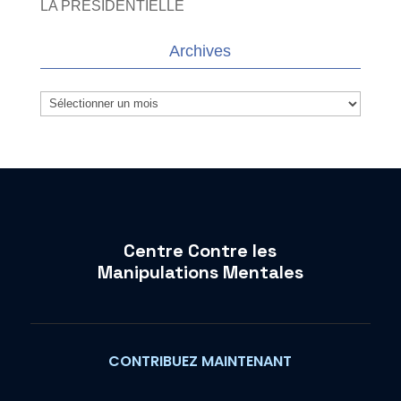
LA PRESIDENTIELLE
Archives
Archives
Centre Contre les
Manipulations Mentales
CONTRIBUEZ MAINTENANT