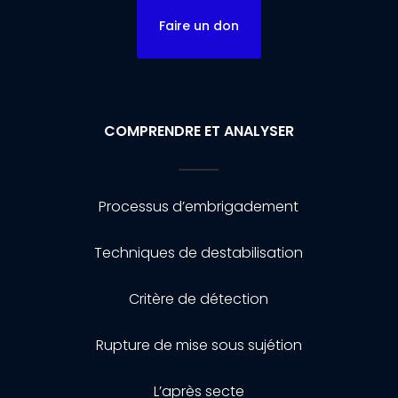
Faire un don
COMPRENDRE ET ANALYSER
Processus d’embrigadement
Techniques de destabilisation
Critère de détection
Rupture de mise sous sujétion
L’après secte