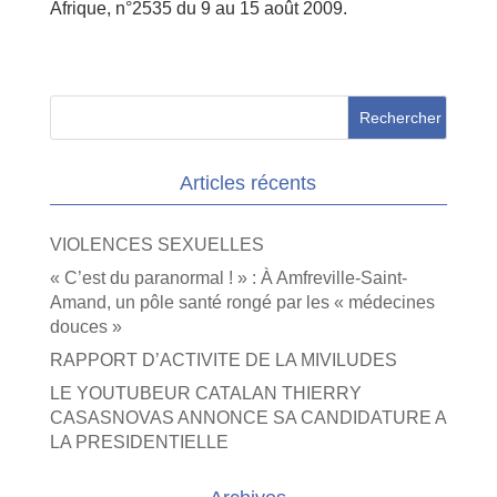
Afrique, n°2535 du 9 au 15 août 2009.
Articles récents
VIOLENCES SEXUELLES
« C’est du paranormal ! » : À Amfreville-Saint-
Amand, un pôle santé rongé par les « médecines
douces »
RAPPORT D’ACTIVITE DE LA MIVILUDES
LE YOUTUBEUR CATALAN THIERRY
CASASNOVAS ANNONCE SA CANDIDATURE A
LA PRESIDENTIELLE