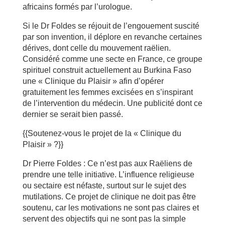
africains formés par l’urologue.
Si le Dr Foldes se réjouit de l’engouement suscité
par son invention, il déplore en revanche certaines
dérives, dont celle du mouvement raëlien.
Considéré comme une secte en France, ce groupe
spirituel construit actuellement au Burkina Faso
une « Clinique du Plaisir » afin d’opérer
gratuitement les femmes excisées en s’inspirant
de l’intervention du médecin. Une publicité dont ce
dernier se serait bien passé.
{{Soutenez-vous le projet de la « Clinique du
Plaisir » ?}}
Dr Pierre Foldes : Ce n’est pas aux Raëliens de
prendre une telle initiative. L’influence religieuse
ou sectaire est néfaste, surtout sur le sujet des
mutilations. Ce projet de clinique ne doit pas être
soutenu, car les motivations ne sont pas claires et
servent des objectifs qui ne sont pas la simple