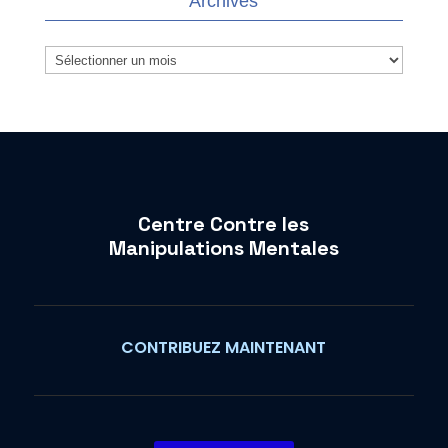
Archives
Archives
Centre Contre les
Manipulations Mentales
CONTRIBUEZ MAINTENANT