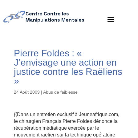
Centre Contre les
Manipulations Mentales
Pierre Foldes : «
J’envisage une action en
justice contre les Raëliens
»
24 Août 2009
|
Abus de faiblesse
{{Dans un entretien exclusif à Jeuneafrique.com,
le chirurgien Français Pierre Foldes dénonce la
récupération médiatique exercée par le
mouvement raëlien sur la technique opératoire