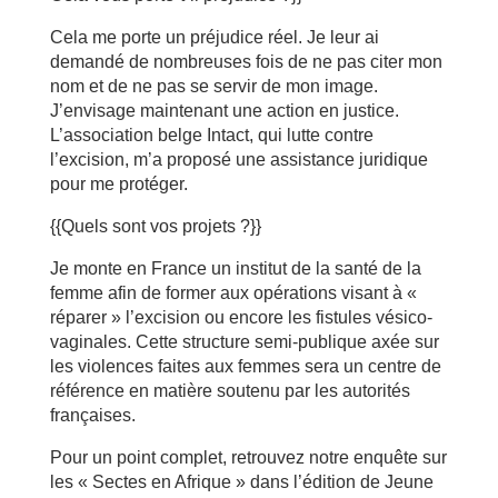
Cela me porte un préjudice réel. Je leur ai
demandé de nombreuses fois de ne pas citer mon
nom et de ne pas se servir de mon image.
J’envisage maintenant une action en justice.
L’association belge Intact, qui lutte contre
l’excision, m’a proposé une assistance juridique
pour me protéger.
{{Quels sont vos projets ?}}
Je monte en France un institut de la santé de la
femme afin de former aux opérations visant à «
réparer » l’excision ou encore les fistules vésico-
vaginales. Cette structure semi-publique axée sur
les violences faites aux femmes sera un centre de
référence en matière soutenu par les autorités
françaises.
Pour un point complet, retrouvez notre enquête sur
les « Sectes en Afrique » dans l’édition de Jeune