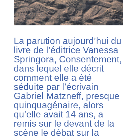
La parution aujourd’hui du
livre de l’éditrice Vanessa
Springora, Consentement,
dans lequel elle décrit
comment elle a été
séduite par l’écrivain
Gabriel Matzneff, presque
quinquagénaire, alors
qu’elle avait 14 ans, a
remis sur le devant de la
scène le débat sur la