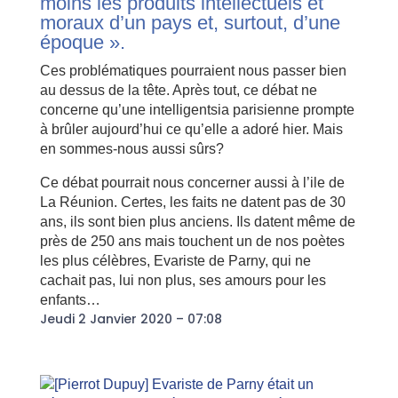
moins les produits intellectuels et
moraux d’un pays et, surtout, d’une
époque ».
Ces problématiques pourraient nous passer bien
au dessus de la tête. Après tout, ce débat ne
concerne qu’une intelligentsia parisienne prompte
à brûler aujourd’hui ce qu’elle a adoré hier. Mais
en sommes-nous aussi sûrs?
Ce débat pourrait nous concerner aussi à l’ile de
La Réunion. Certes, les faits ne datent pas de 30
ans, ils sont bien plus anciens. Ils datent même de
près de 250 ans mais touchent un de nos poètes
les plus célèbres, Evariste de Parny, qui ne
cachait pas, lui non plus, ses amours pour les
enfants…
Jeudi 2 Janvier 2020 – 07:08