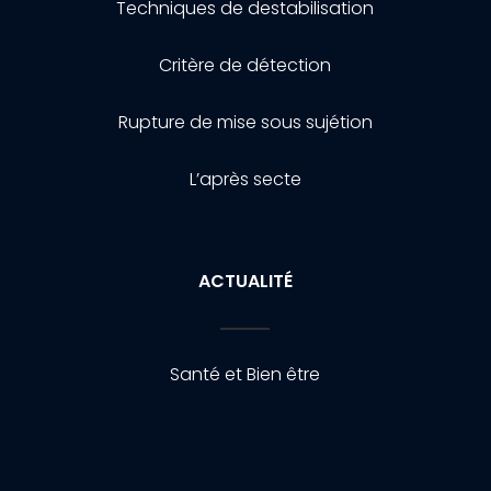
Techniques de destabilisation
Critère de détection
Rupture de mise sous sujétion
L’après secte
ACTUALITÉ
Santé et Bien être