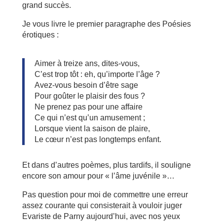
grand succès.
Je vous livre le premier paragraphe des Poésies
érotiques :
Aimer à treize ans, dites-vous,
C’est trop tôt : eh, qu’importe l’âge ?
Avez-vous besoin d’être sage
Pour goûter le plaisir des fous ?
Ne prenez pas pour une affaire
Ce qui n’est qu’un amusement ;
Lorsque vient la saison de plaire,
Le cœur n’est pas longtemps enfant.
Et
dans d’autres poèmes, plus tardifs, il souligne
encore son amour pour « l’âme juvénile »…
Pas question pour moi de commettre une erreur
assez courante qui consisterait à vouloir juger
Evariste de Parny aujourd’hui, avec nos yeux