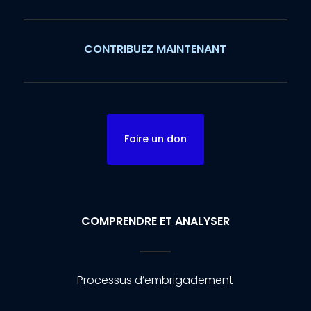
CONTRIBUEZ MAINTENANT
Faire un don
COMPRENDRE ET ANALYSER
Processus d’embrigadement