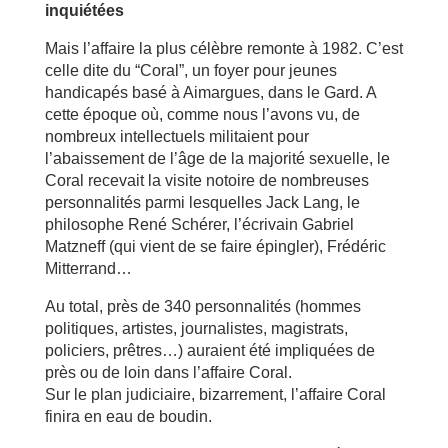
inquiétées
Mais l’affaire la plus célèbre remonte à 1982. C’est
celle dite du “Coral”, un foyer pour jeunes
handicapés basé à Aimargues, dans le Gard. A
cette époque où, comme nous l’avons vu, de
nombreux intellectuels militaient pour
l’abaissement de l’âge de la majorité sexuelle, le
Coral recevait la visite notoire de nombreuses
personnalités parmi lesquelles Jack Lang, le
philosophe René Schérer, l’écrivain Gabriel
Matzneff (qui vient de se faire épingler), Frédéric
Mitterrand…
Au total, près de 340 personnalités (hommes
politiques, artistes, journalistes, magistrats,
policiers, prêtres…) auraient été impliquées de
près ou de loin dans l’affaire Coral.
Sur le plan judiciaire, bizarrement, l’affaire Coral
finira en eau de boudin.