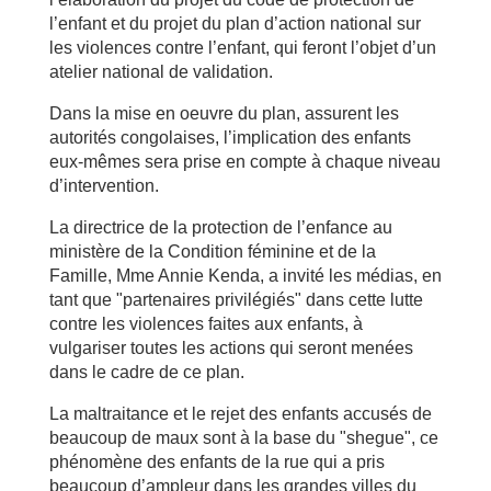
l’enfant et du projet du plan d’action national sur
les violences contre l’enfant, qui feront l’objet d’un
atelier national de validation.
Dans la mise en oeuvre du plan, assurent les
autorités congolaises, l’implication des enfants
eux-mêmes sera prise en compte à chaque niveau
d’intervention.
La directrice de la protection de l’enfance au
ministère de la Condition féminine et de la
Famille, Mme Annie Kenda, a invité les médias, en
tant que "partenaires privilégiés" dans cette lutte
contre les violences faites aux enfants, à
vulgariser toutes les actions qui seront menées
dans le cadre de ce plan.
La maltraitance et le rejet des enfants accusés de
beaucoup de maux sont à la base du "shegue", ce
phénomène des enfants de la rue qui a pris
beaucoup d’ampleur dans les grandes villes du