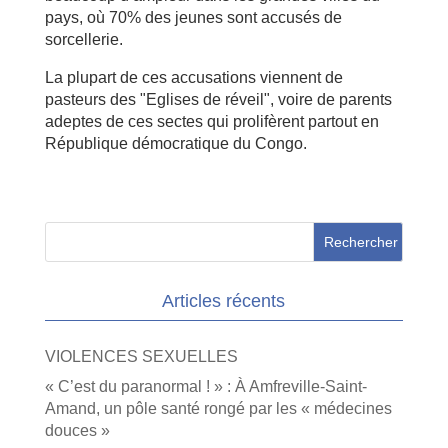
pays, où 70% des jeunes sont accusés de
sorcellerie.
La plupart de ces accusations viennent de
pasteurs des "Eglises de réveil", voire de parents
adeptes de ces sectes qui prolifèrent partout en
République démocratique du Congo.
Articles récents
VIOLENCES SEXUELLES
« C’est du paranormal ! » : À Amfreville-Saint-
Amand, un pôle santé rongé par les « médecines
douces »