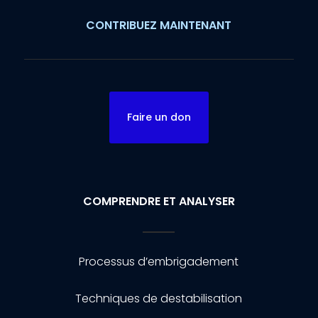
CONTRIBUEZ MAINTENANT
Faire un don
COMPRENDRE ET ANALYSER
Processus d’embrigadement
Techniques de destabilisation