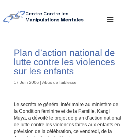
Centre Contre les
Manipulations Mentales
Plan d’action national de
lutte contre les violences
sur les enfants
17 Juin 2006
|
Abus de faiblesse
Le secrétaire général intérimaire au ministère de
la Condition féminine et de la Famille, Kangi
Muya, a dévoilé le projet de plan d’action national
de lutte contre les violences faites aux enfants en
prévision de la célébration, ce vendredi, de la