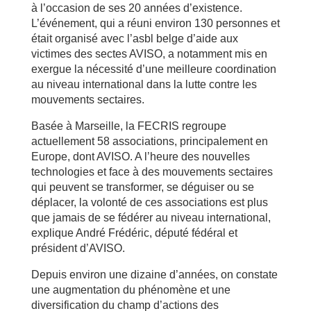
à l’occasion de ses 20 années d’existence.
L’événement, qui a réuni environ 130 personnes et
était organisé avec l’asbl belge d’aide aux
victimes des sectes AVISO, a notamment mis en
exergue la nécessité d’une meilleure coordination
au niveau international dans la lutte contre les
mouvements sectaires.
Basée à Marseille, la FECRIS regroupe
actuellement 58 associations, principalement en
Europe, dont AVISO. A l’heure des nouvelles
technologies et face à des mouvements sectaires
qui peuvent se transformer, se déguiser ou se
déplacer, la volonté de ces associations est plus
que jamais de se fédérer au niveau international,
explique André Frédéric, député fédéral et
président d’AVISO.
Depuis environ une dizaine d’années, on constate
une augmentation du phénomène et une
diversification du champ d’actions des