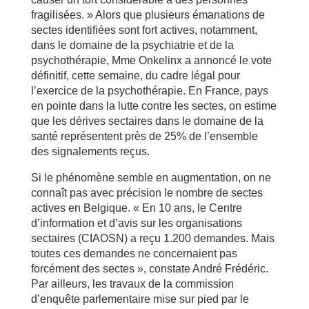
fragilisées. » Alors que plusieurs émanations de
sectes identifiées sont fort actives, notamment,
dans le domaine de la psychiatrie et de la
psychothérapie, Mme Onkelinx a annoncé le vote
définitif, cette semaine, du cadre légal pour
l’exercice de la psychothérapie. En France, pays
en pointe dans la lutte contre les sectes, on estime
que les dérives sectaires dans le domaine de la
santé représentent près de 25% de l’ensemble
des signalements reçus.
Si le phénomène semble en augmentation, on ne
connaît pas avec précision le nombre de sectes
actives en Belgique. « En 10 ans, le Centre
d’information et d’avis sur les organisations
sectaires (CIAOSN) a reçu 1.200 demandes. Mais
toutes ces demandes ne concernaient pas
forcément des sectes », constate André Frédéric.
Par ailleurs, les travaux de la commission
d’enquête parlementaire mise sur pied par le