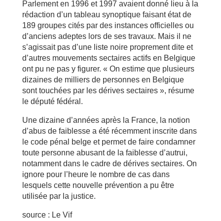
Parlement en 1996 et 1997 avaient donné lieu à la
rédaction d’un tableau synoptique faisant état de
189 groupes cités par des instances officielles ou
d’anciens adeptes lors de ses travaux. Mais il ne
s’agissait pas d’une liste noire proprement dite et
d’autres mouvements sectaires actifs en Belgique
ont pu ne pas y figurer. « On estime que plusieurs
dizaines de milliers de personnes en Belgique
sont touchées par les dérives sectaires », résume
le député fédéral.
Une dizaine d’années après la France, la notion
d’abus de faiblesse a été récemment inscrite dans
le code pénal belge et permet de faire condamner
toute personne abusant de la faiblesse d’autrui,
notamment dans le cadre de dérives sectaires. On
ignore pour l’heure le nombre de cas dans
lesquels cette nouvelle prévention a pu être
utilisée par la justice.
source : Le Vif