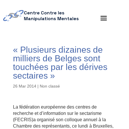
Centre Contre les
Manipulations Mentales
« Plusieurs dizaines de
milliers de Belges sont
touchées par les dérives
sectaires »
26 Mar 2014
| Non classé
La fédération européenne des centres de
recherche et d’information sur le sectarisme
(FECRIS)a organisé son colloque annuel à la
Chambre des représentants, ce lundi à Bruxelles,