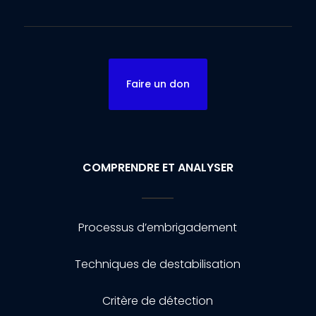
Faire un don
COMPRENDRE ET ANALYSER
Processus d’embrigadement
Techniques de destabilisation
Critère de détection