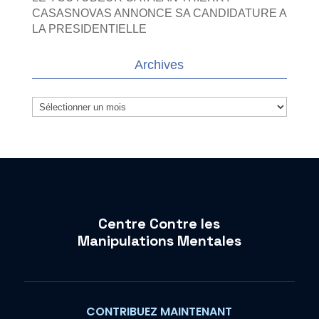
CASASNOVAS ANNONCE SA CANDIDATURE A
LA PRESIDENTIELLE
Archives
Archives
Centre Contre les
Manipulations Mentales
CONTRIBUEZ MAINTENANT