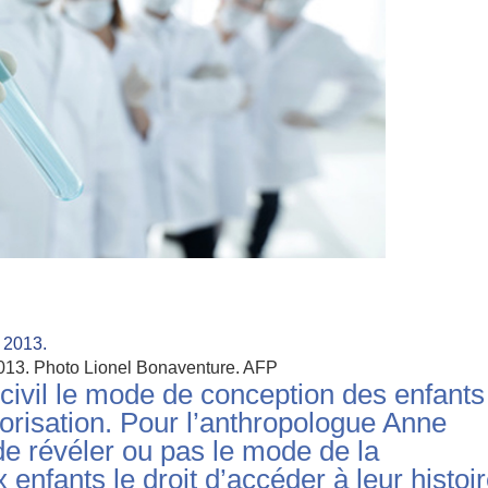
2013.
Photo Lionel Bonaventure. AFP
t civil le mode de conception des enfants
orisation. Pour l’anthropologue Anne
de révéler ou pas le mode de la
 enfants le droit d’accéder à leur histoi