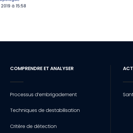
 2019 à 15:58
COMPRENDRE ET ANALYSER
ACT
Processus d’embrigadement
Sant
Techniques de destabilisation
Critère de détection