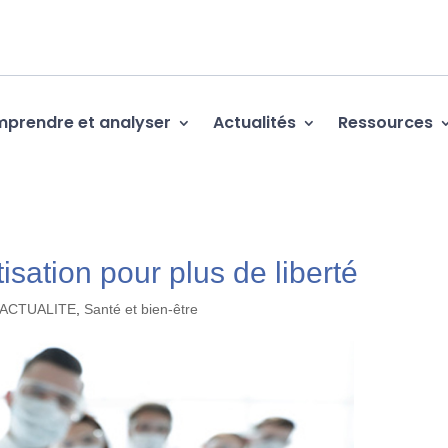
prendre et analyser
Actualités
Ressources
isation pour plus de liberté
'ACTUALITE
,
Santé et bien-être