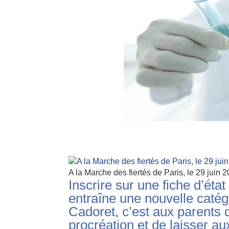
A la Marche des fiertés de Paris, le 29 juin 
Inscrire sur une fiche d’éta
entraîne une nouvelle catég
Cadoret, c’est aux parents 
procréation et de laisser aux