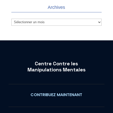
Archives
Archives
Centre Contre les
Manipulations Mentales
CONTRIBUEZ MAINTENANT