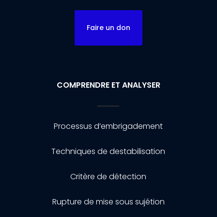
Faire un don
COMPRENDRE ET ANALYSER
Processus d’embrigadement
Techniques de destabilisation
Critère de détection
Rupture de mise sous sujétion