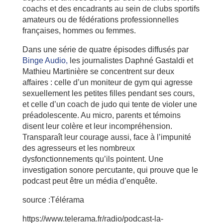
coachs et des encadrants au sein de clubs sportifs
amateurs ou de fédérations professionnelles
françaises, hommes ou femmes.
Dans une série de quatre épisodes diffusés par
Binge Audio,
les journalistes Daphné Gastaldi et
Mathieu Martinière se concentrent sur deux
affaires : celle d’un moniteur de gym qui agresse
sexuellement les petites filles pendant ses cours,
et celle d’un coach de judo qui tente de violer une
préadolescente. Au micro, parents et témoins
disent leur colère et leur incompréhension.
Transparaît leur courage aussi, face à l’impunité
des agresseurs et les nombreux
dysfonctionnements qu’ils pointent. Une
investigation sonore percutante, qui prouve que le
podcast peut être un média d’enquête.
source :Télérama
https://www.telerama.fr/radio/podcast-la-