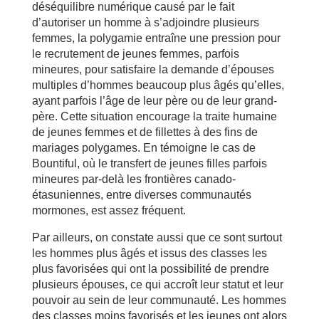
déséquilibre numérique causé par le fait
d’autoriser un homme à s’adjoindre plusieurs
femmes, la polygamie entraîne une pression pour
le recrutement de jeunes femmes, parfois
mineures, pour satisfaire la demande d’épouses
multiples d’hommes beaucoup plus âgés qu’elles,
ayant parfois l’âge de leur père ou de leur grand-
père. Cette situation encourage la traite humaine
de jeunes femmes et de fillettes à des fins de
mariages polygames. En témoigne le cas de
Bountiful, où le transfert de jeunes filles parfois
mineures par-delà les frontières canado-
étasuniennes, entre diverses communautés
mormones, est assez fréquent.
Par ailleurs, on constate aussi que ce sont surtout
les hommes plus âgés et issus des classes les
plus favorisées qui ont la possibilité de prendre
plusieurs épouses, ce qui accroît leur statut et leur
pouvoir au sein de leur communauté. Les hommes
des classes moins favorisés et les jeunes ont alors