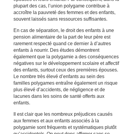
plupart des cas, l’union polygame contribue à
accroître la pauvreté des femmes et des enfants,
souvent laissés sans ressources suffisantes.
En cas de séparation, le droit des enfants à une
pension alimentaire de la part de leur père est
rarement respecté quand ce dernier à d’autres
enfants à nourrir. Des études démontrent
également que la polygamie a des conséquences
négatives sur le développement scolaire et affectif
des enfants, surtout ceux des premières épouses.
Le nombre très élevé d’enfants au sein des
familles polygames entraîne également un risque
plus élevé d’accidents, de négligence et de
lacunes dans les soins de santé offerts aux
enfants.
Il est clair que les nombreux préjudices causés
aux femmes et aux enfants associés à la
polygamie sont fréquents et systématiques plutôt
qu’accidentels. On peut donc affirmer sans se