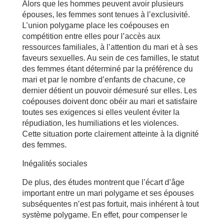
Alors que les hommes peuvent avoir plusieurs
épouses, les femmes sont tenues à l’exclusivité.
L’union polygame place les coépouses en
compétition entre elles pour l’accès aux
ressources familiales, à l’attention du mari et à ses
faveurs sexuelles. Au sein de ces familles, le statut
des femmes étant déterminé par la préférence du
mari et par le nombre d’enfants de chacune, ce
dernier détient un pouvoir démesuré sur elles. Les
coépouses doivent donc obéir au mari et satisfaire
toutes ses exigences si elles veulent éviter la
répudiation, les humiliations et les violences.
Cette situation porte clairement atteinte à la dignité
des femmes.
Inégalités sociales
De plus, des études montrent que l’écart d’âge
important entre un mari polygame et ses épouses
subséquentes n’est pas fortuit, mais inhérent à tout
système polygame. En effet, pour compenser le