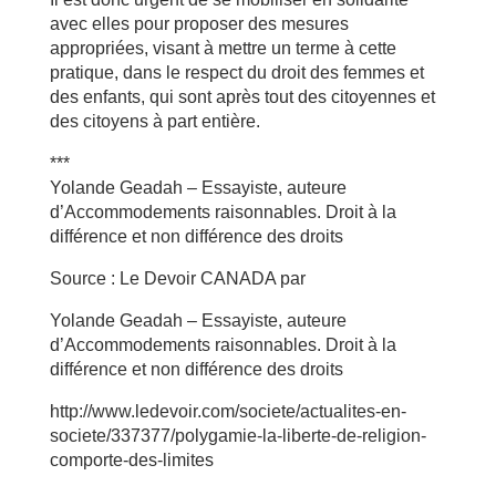
avec elles pour proposer des mesures
appropriées, visant à mettre un terme à cette
pratique, dans le respect du droit des femmes et
des enfants, qui sont après tout des citoyennes et
des citoyens à part entière.
***
Yolande Geadah – Essayiste, auteure
d’Accommodements raisonnables. Droit à la
différence et non différence des droits
Source : Le Devoir CANADA par
Yolande Geadah – Essayiste, auteure
d’Accommodements raisonnables. Droit à la
différence et non différence des droits
http://www.ledevoir.com/societe/actualites-en-
societe/337377/polygamie-la-liberte-de-religion-
comporte-des-limites