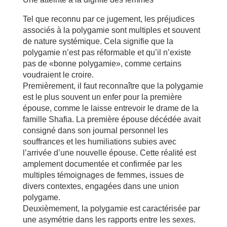
Tel que reconnu par ce jugement, les préjudices
associés à la polygamie sont multiples et souvent
de nature systémique. Cela signifie que la
polygamie n’est pas réformable et qu’il n’existe
pas de «bonne polygamie», comme certains
voudraient le croire.
Premièrement, il faut reconnaître que la polygamie
est le plus souvent un enfer pour la première
épouse, comme le laisse entrevoir le drame de la
famille Shafia. La première épouse décédée avait
consigné dans son journal personnel les
souffrances et les humiliations subies avec
l’arrivée d’une nouvelle épouse. Cette réalité est
amplement documentée et confirmée par les
multiples témoignages de femmes, issues de
divers contextes, engagées dans une union
polygame.
Deuxièmement, la polygamie est caractérisée par
une asymétrie dans les rapports entre les sexes.