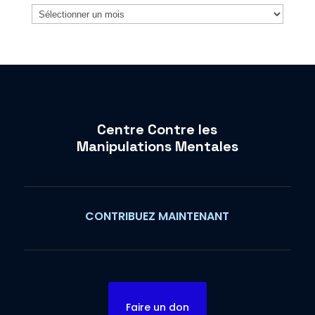
Archives
Centre Contre les
Manipulations Mentales
CONTRIBUEZ MAINTENANT
Faire un don