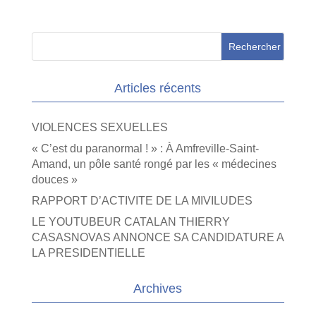
Articles récents
VIOLENCES SEXUELLES
« C’est du paranormal ! » : À Amfreville-Saint-
Amand, un pôle santé rongé par les « médecines
douces »
RAPPORT D’ACTIVITE DE LA MIVILUDES
LE YOUTUBEUR CATALAN THIERRY
CASASNOVAS ANNONCE SA CANDIDATURE A
LA PRESIDENTIELLE
Archives