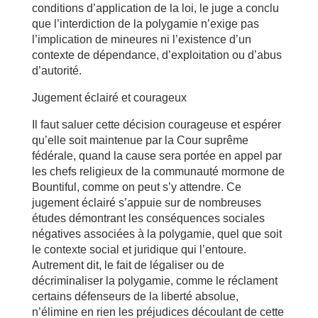
conditions d’application de la loi, le juge a conclu
que l’interdiction de la polygamie n’exige pas
l’implication de mineures ni l’existence d’un
contexte de dépendance, d’exploitation ou d’abus
d’autorité.
Jugement éclairé et courageux
Il faut saluer cette décision courageuse et espérer
qu’elle soit maintenue par la Cour suprême
fédérale, quand la cause sera portée en appel par
les chefs religieux de la communauté mormone de
Bountiful, comme on peut s’y attendre. Ce
jugement éclairé s’appuie sur de nombreuses
études démontrant les conséquences sociales
négatives associées à la polygamie, quel que soit
le contexte social et juridique qui l’entoure.
Autrement dit, le fait de légaliser ou de
décriminaliser la polygamie, comme le réclament
certains défenseurs de la liberté absolue,
n’élimine en rien les préjudices découlant de cette