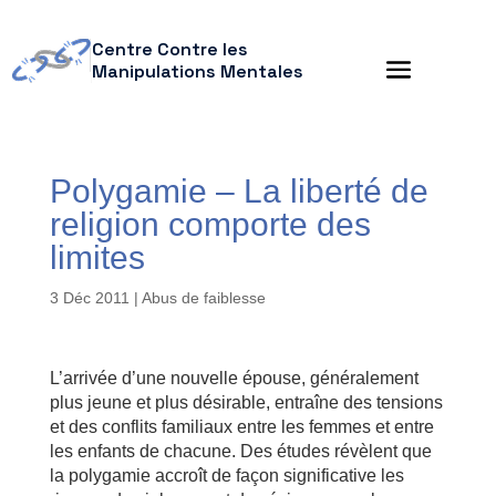
Centre Contre les
Manipulations Mentales
Polygamie – La liberté de
religion comporte des
limites
3 Déc 2011
|
Abus de faiblesse
L’arrivée d’une nouvelle épouse, généralement
plus jeune et plus désirable, entraîne des tensions
et des conflits familiaux entre les femmes et entre
les enfants de chacune. Des études révèlent que
la polygamie accroît de façon significative les