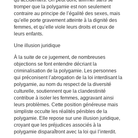
tromper que la polygamie est non seulement
contraire au principe de l’égalité des sexes, mais
qu’elle porte gravement atteinte à la dignité des
femmes, et qu’elle viole leurs droits et ceux de
leurs enfants.
Une illusion juridique
À la suite de ce jugement, de nombreuses
objections se font entendre décriant la
criminalisation de la polygamie. Les personnes
qui préconisent l’abrogation de la loi interdisant la
polygamie, au nom du respect de la diversité
culturelle, soutiennent que la clandestinité
contribue à isoler les femmes, aggravant ainsi
leurs problèmes. Cette position généreuse mais
simpliste occulte les réalités pénibles de la
polygamie. Elle repose sur une illusion juridique,
croyant que les préjudices associés à la
polygamie disparaîtront avec la loi qui l’interdit.