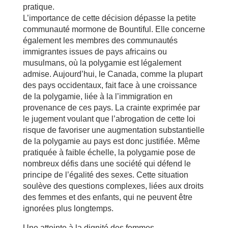
pratique.
L’importance de cette décision dépasse la petite
communauté mormone de Bountiful. Elle concerne
également les membres des communautés
immigrantes issues de pays africains ou
musulmans, où la polygamie est légalement
admise. Aujourd’hui, le Canada, comme la plupart
des pays occidentaux, fait face à une croissance
de la polygamie, liée à la l’immigration en
provenance de ces pays. La crainte exprimée par
le jugement voulant que l’abrogation de cette loi
risque de favoriser une augmentation substantielle
de la polygamie au pays est donc justifiée. Même
pratiquée à faible échelle, la polygamie pose de
nombreux défis dans une société qui défend le
principe de l’égalité des sexes. Cette situation
soulève des questions complexes, liées aux droits
des femmes et des enfants, qui ne peuvent être
ignorées plus longtemps.
Une atteinte à la dignité des femmes