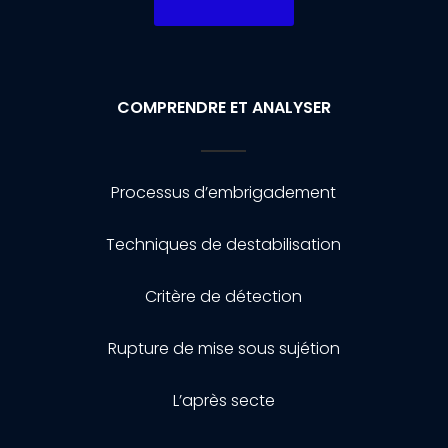
COMPRENDRE ET ANALYSER
Processus d’embrigadement
Techniques de destabilisation
Critère de détection
Rupture de mise sous sujétion
L’après secte