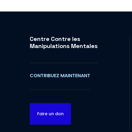
Centre Contre les
Manipulations Mentales
CONTRIBUEZ MAINTENANT
Faire un don