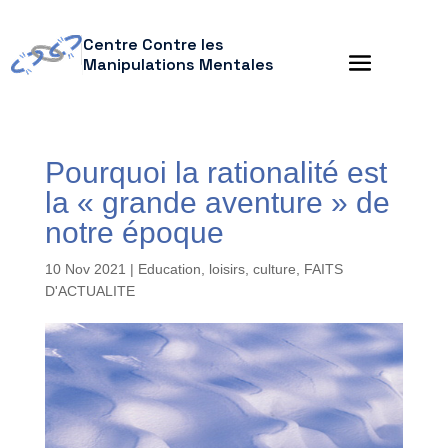
Centre Contre les
Manipulations Mentales
Pourquoi la rationalité est
la « grande aventure » de
notre époque
10 Nov 2021
|
Education, loisirs, culture
,
FAITS
D'ACTUALITE