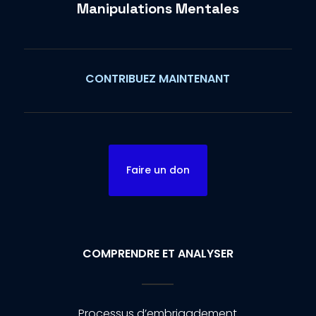
Manipulations Mentales
CONTRIBUEZ MAINTENANT
Faire un don
COMPRENDRE ET ANALYSER
Processus d’embrigadement