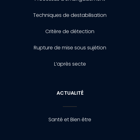
Techniques de destabilisation
Critère de détection
Rupture de mise sous sujétion
L’après secte
ACTUALITÉ
Santé et Bien être