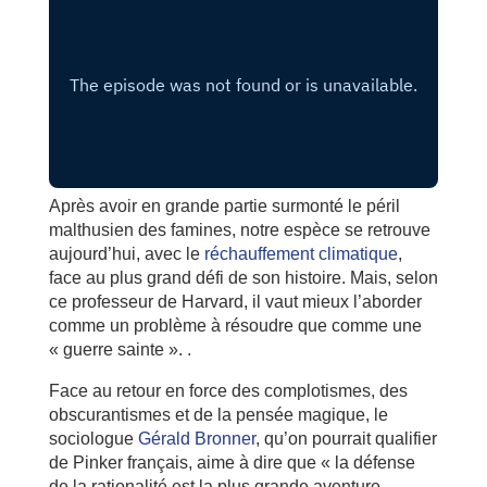
Après avoir en grande partie surmonté le péril
malthusien des famines, notre espèce se retrouve
aujourd’hui, avec le
réchauffement climatique
,
face au plus grand défi de son histoire. Mais, selon
ce professeur de Harvard, il vaut mieux l’aborder
comme un problème à résoudre que comme une
« guerre sainte ».
.
Face au retour en force des complotismes, des
obscurantismes et de la pensée magique, le
sociologue
Gérald Bronner
, qu’on pourrait qualifier
de Pinker français, aime à dire que « la défense
de la rationalité est la plus grande aventure