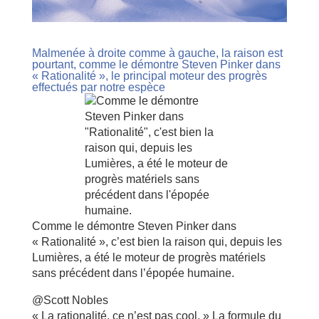
Malmenée à droite comme à gauche, la raison est
pourtant, comme le démontre Steven Pinker dans
« Rationalité », le principal moteur des progrès
effectués par notre espèce
Comme le démontre Steven Pinker dans
« Rationalité », c’est bien la raison qui, depuis les
Lumières, a été le moteur de progrès matériels
sans précédent dans l’épopée humaine.
@Scott Nobles
« La rationalité, ce n’est pas cool. » La formule du