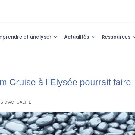
prendre et analyser
Actualités
Ressources
m Cruise à l’Elysée pourrait faire
TS D'ACTUALITE