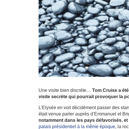
Une visite bien discrète…
Tom Cruise a été
visite secrète qui pourrait provoquer la 
L’Elysée en voit décidément passer des star
était venue parler auprès d’Emmanuel et Bri
notamment dans les pays défavorisés, et 
palais présidentiel à la même époque
, la ro