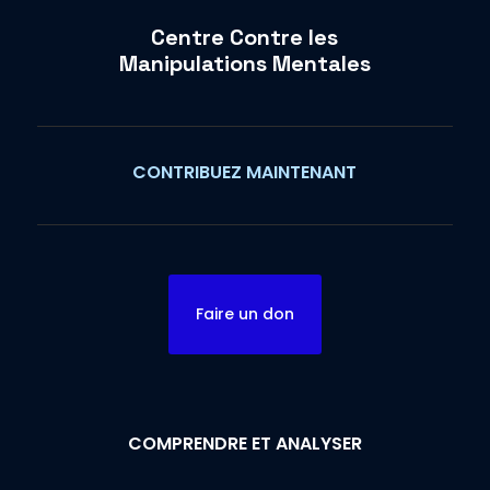
Centre Contre les
Manipulations Mentales
CONTRIBUEZ MAINTENANT
Faire un don
COMPRENDRE ET ANALYSER