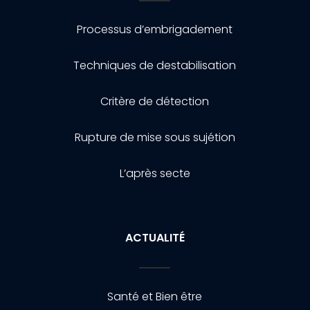
Processus d’embrigadement
Techniques de destabilisation
Critère de détection
Rupture de mise sous sujétion
L’après secte
ACTUALITÉ
Santé et Bien être