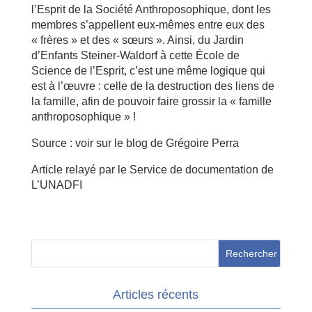
l’Esprit de la Société Anthroposophique, dont les
membres s’appellent eux-mêmes entre eux des
« frères » et des « sœurs ». Ainsi, du Jardin
d’Enfants Steiner-Waldorf à cette École de
Science de l’Esprit, c’est une même logique qui
est à l’œuvre : celle de la destruction des liens de
la famille, afin de pouvoir faire grossir la « famille
anthroposophique » !
Source : voir sur le blog de Grégoire Perra
Article relayé par le Service de documentation de
L’UNADFI
Articles récents