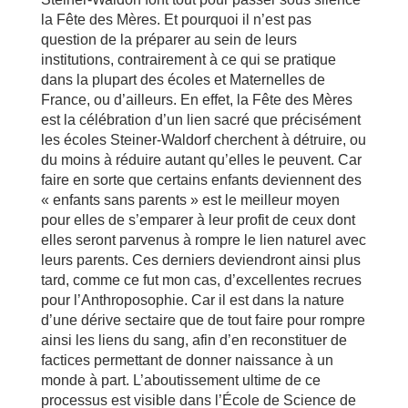
la Fête des Mères. Et pourquoi il n’est pas
question de la préparer au sein de leurs
institutions, contrairement à ce qui se pratique
dans la plupart des écoles et Maternelles de
France, ou d’ailleurs. En effet, la Fête des Mères
est la célébration d’un lien sacré que précisément
les écoles Steiner-Waldorf cherchent à détruire, ou
du moins à réduire autant qu’elles le peuvent. Car
faire en sorte que certains enfants deviennent des
« enfants sans parents » est le meilleur moyen
pour elles de s’emparer à leur profit de ceux dont
elles seront parvenus à rompre le lien naturel avec
leurs parents. Ces derniers deviendront ainsi plus
tard, comme ce fut mon cas, d’excellentes recrues
pour l’Anthroposophie. Car il est dans la nature
d’une dérive sectaire que de tout faire pour rompre
ainsi les liens du sang, afin d’en reconstituer de
factices permettant de donner naissance à un
monde à part. L’aboutissement ultime de ce
processus est visible dans l’École de Science de