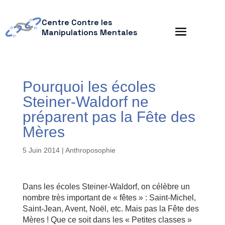
Centre Contre les
Manipulations Mentales
Pourquoi les écoles
Steiner-Waldorf ne
préparent pas la Fête des
Mères
5 Juin 2014
|
Anthroposophie
Dans les écoles Steiner-Waldorf, on célèbre un
nombre très important de « fêtes » : Saint-Michel,
Saint-Jean, Avent, Noël, etc. Mais pas la Fête des
Mères ! Que ce soit dans les « Petites classes »