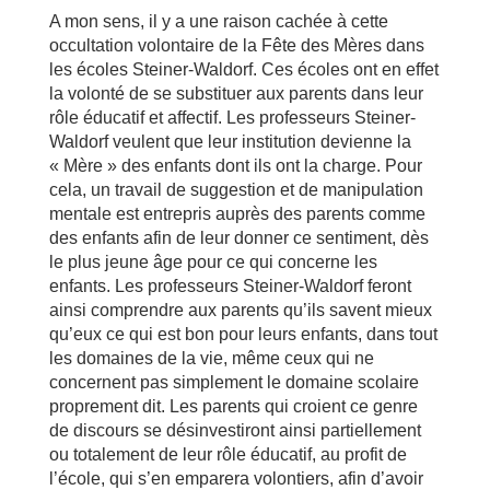
A mon sens, il y a une raison cachée à cette
occultation volontaire de la Fête des Mères dans
les écoles Steiner-Waldorf. Ces écoles ont en effet
la volonté de se substituer aux parents dans leur
rôle éducatif et affectif. Les professeurs Steiner-
Waldorf veulent que leur institution devienne la
« Mère » des enfants dont ils ont la charge. Pour
cela, un travail de suggestion et de manipulation
mentale est entrepris auprès des parents comme
des enfants afin de leur donner ce sentiment, dès
le plus jeune âge pour ce qui concerne les
enfants. Les professeurs Steiner-Waldorf feront
ainsi comprendre aux parents qu’ils savent mieux
qu’eux ce qui est bon pour leurs enfants, dans tout
les domaines de la vie, même ceux qui ne
concernent pas simplement le domaine scolaire
proprement dit. Les parents qui croient ce genre
de discours se désinvestiront ainsi partiellement
ou totalement de leur rôle éducatif, au profit de
l’école, qui s’en emparera volontiers, afin d’avoir