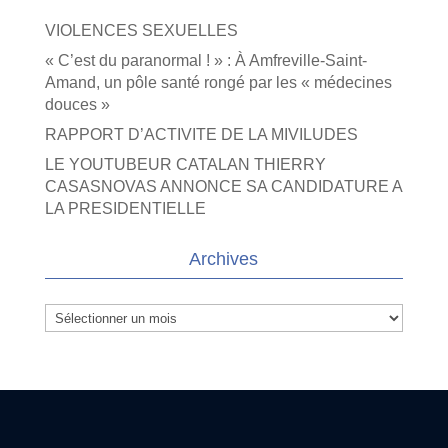
VIOLENCES SEXUELLES
« C’est du paranormal ! » : À Amfreville-Saint-
Amand, un pôle santé rongé par les « médecines
douces »
RAPPORT D’ACTIVITE DE LA MIVILUDES
LE YOUTUBEUR CATALAN THIERRY
CASASNOVAS ANNONCE SA CANDIDATURE A
LA PRESIDENTIELLE
Archives
Archives