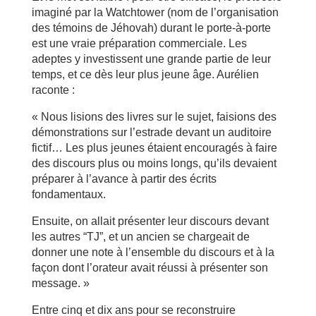
imaginé par la Watchtower (nom de l’organisation
des témoins de Jéhovah) durant le porte-à-porte
est une vraie préparation commerciale. Les
adeptes y investissent une grande partie de leur
temps, et ce dès leur plus jeune âge. Aurélien
raconte :
« Nous lisions des livres sur le sujet, faisions des
démonstrations sur l’estrade devant un auditoire
fictif… Les plus jeunes étaient encouragés à faire
des discours plus ou moins longs, qu’ils devaient
préparer à l’avance à partir des écrits
fondamentaux.
Ensuite, on allait présenter leur discours devant
les autres “TJ”, et un ancien se chargeait de
donner une note à l’ensemble du discours et à la
façon dont l’orateur avait réussi à présenter son
message. »
Entre cinq et dix ans pour se reconstruire