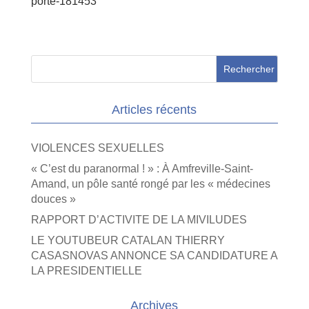
porte-181453
Articles récents
VIOLENCES SEXUELLES
« C’est du paranormal ! » : À Amfreville-Saint-
Amand, un pôle santé rongé par les « médecines
douces »
RAPPORT D’ACTIVITE DE LA MIVILUDES
LE YOUTUBEUR CATALAN THIERRY
CASASNOVAS ANNONCE SA CANDIDATURE A
LA PRESIDENTIELLE
Archives