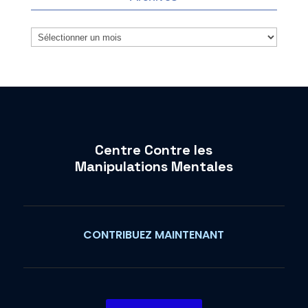
Archives
Centre Contre les
Manipulations Mentales
CONTRIBUEZ MAINTENANT