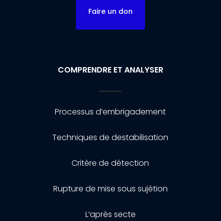
Faire un don
COMPRENDRE ET ANALYSER
Processus d’embrigadement
Techniques de destabilisation
Critère de détection
Rupture de mise sous sujétion
L’après secte