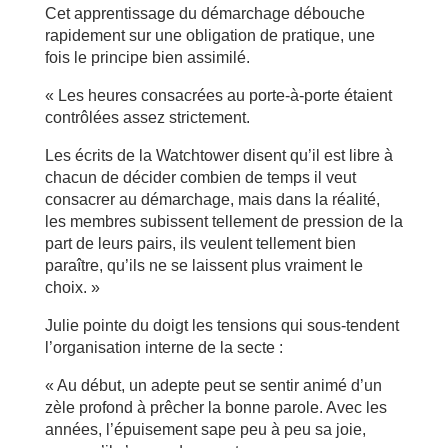
Cet apprentissage du démarchage débouche
rapidement sur une obligation de pratique, une
fois le principe bien assimilé.
« Les heures consacrées au porte-à-porte étaient
contrôlées assez strictement.
Les écrits de la Watchtower disent qu’il est libre à
chacun de décider combien de temps il veut
consacrer au démarchage, mais dans la réalité,
les membres subissent tellement de pression de la
part de leurs pairs, ils veulent tellement bien
paraître, qu’ils ne se laissent plus vraiment le
choix. »
Julie pointe du doigt les tensions qui sous-tendent
l’organisation interne de la secte :
« Au début, un adepte peut se sentir animé d’un
zèle profond à prêcher la bonne parole. Avec les
années, l’épuisement sape peu à peu sa joie,