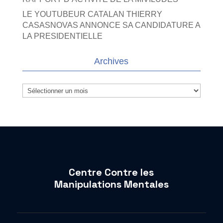
LE YOUTUBEUR CATALAN THIERRY
CASASNOVAS ANNONCE SA CANDIDATURE A
LA PRESIDENTIELLE
Archives
Archives
Centre Contre les
Manipulations Mentales