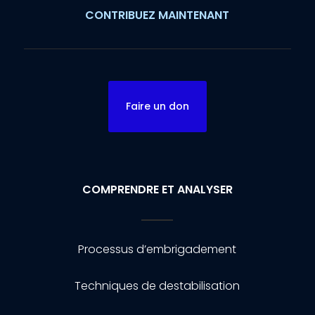
CONTRIBUEZ MAINTENANT
Faire un don
COMPRENDRE ET ANALYSER
Processus d’embrigadement
Techniques de destabilisation