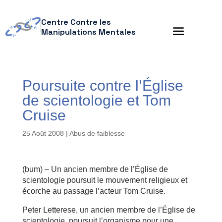
Centre Contre les
Manipulations Mentales
Poursuite contre l’Église
de scientologie et Tom
Cruise
25 Août 2008
|
Abus de faiblesse
(bum) – Un ancien membre de l’Église de
scientologie poursuit le mouvement religieux et
écorche au passage l’acteur Tom Cruise.
Peter Letterese, un ancien membre de l’Église de
scientologie, poursuit l’organisme pour une