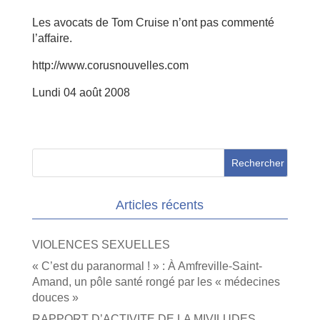
Les avocats de Tom Cruise n’ont pas commenté
l’affaire.
http://www.corusnouvelles.com
Lundi 04 août 2008
Articles récents
VIOLENCES SEXUELLES
« C’est du paranormal ! » : À Amfreville-Saint-
Amand, un pôle santé rongé par les « médecines
douces »
RAPPORT D’ACTIVITE DE LA MIVILUDES