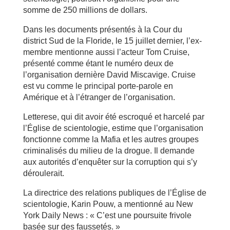
somme de 250 millions de dollars.
Dans les documents présentés à la Cour du
district Sud de la Floride, le 15 juillet dernier, l’ex-
membre mentionne aussi l’acteur Tom Cruise,
présenté comme étant le numéro deux de
l’organisation dernière David Miscavige. Cruise
est vu comme le principal porte-parole en
Amérique et à l’étranger de l’organisation.
Letterese, qui dit avoir été escroqué et harcelé par
l’Église de scientologie, estime que l’organisation
fonctionne comme la Mafia et les autres groupes
criminalisés du milieu de la drogue. Il demande
aux autorités d’enquêter sur la corruption qui s’y
déroulerait.
La directrice des relations publiques de l’Église de
scientologie, Karin Pouw, a mentionné au New
York Daily News : « C’est une poursuite frivole
basée sur des faussetés. »