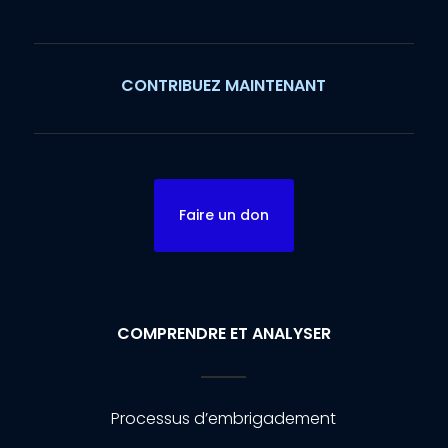
CONTRIBUEZ MAINTENANT
Faire un don
COMPRENDRE ET ANALYSER
Processus d’embrigadement