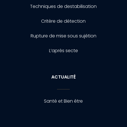
Techniques de destabilisation
Critère de détection
Rupture de mise sous sujétion
L’après secte
ACTUALITÉ
Santé et Bien être