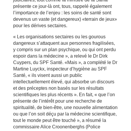
présente ce jour-là ont, tous, rappelé également
l’importance de l’enjeu : les soins de santé sont
devenus un vaste (et dangereux) «terrain de jeux»
pour les dérives sectaires.
« Les organisations sectaires ou les gourous
dangereux s’attaquent aux personnes fragilisées,
y compris sur un plan psychique, ou qui ont perdu
espoir dans la médecine », a relevé le Dr Dirk
Cuypers, du SPF Santé. «Mais », a complété le Dr
Martine Luyckx, inspecteur d’hygiène au SPF
Santé, « ils visent aussi un public
intellectuellement élevé, qui absorbe un discours
et des préceptes non basés sur les résultats
scientifiques les plus récents ». En fait, « que l’on
présente de l’intérêt pour une recherche de
spiritualité, de bien-être, une nouvelle alimentation
ou que l’on soit déçu par la médecine scientifique,
tout le monde peut être touché », a résumé la
commissaire Alice Croonenberghs (Police