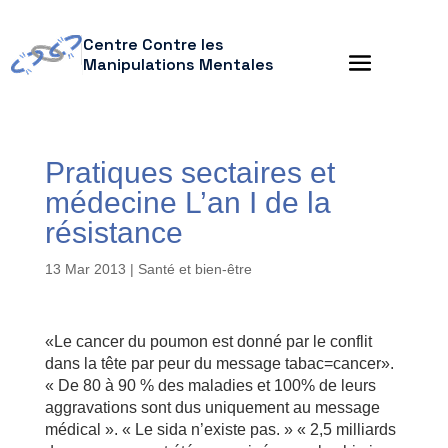
Centre Contre les
Manipulations Mentales
Pratiques sectaires et
médecine L’an I de la
résistance
13 Mar 2013
|
Santé et bien-être
«Le cancer du poumon est donné par le conflit
dans la tête par peur du message tabac=cancer».
« De 80 à 90 % des maladies et 100% de leurs
aggravations sont dus uniquement au message
médical ». « Le sida n’existe pas. » « 2,5 milliards