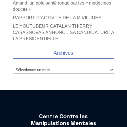
Amand, un pôle santé rongé par les « médecines
douces »
RAPPORT D’ACTIVITE DE LA MIVILUDES
LE YOUTUBEUR CATALAN THIERRY
CASASNOVAS ANNONCE SA CANDIDATURE A
LA PRESIDENTIELLE
Archives
Archives
Centre Contre les
Manipulations Mentales