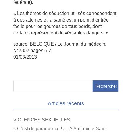
fédérale).
« Les thèmes de séduction utilisés correspondent
à des attentes et la santé est un point d’entrée
facile pour les gourous de tous bords, dont
certains représentent de véritables dangers. »
source :BELGIQUE / Le Journal du médecin,
N°2302 pages 6-7
01/03/2013
Articles récents
VIOLENCES SEXUELLES
« C’est du paranormal ! » : À Amfreville-Saint-