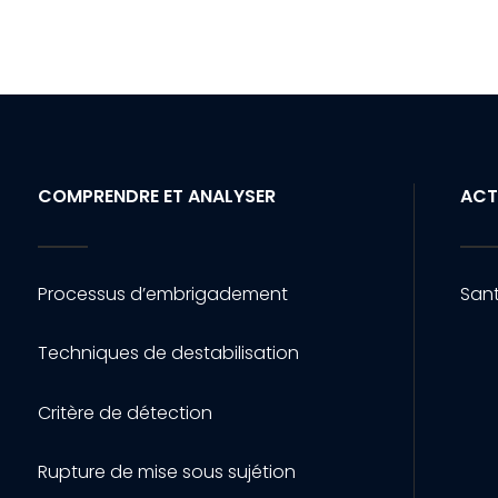
COMPRENDRE ET ANALYSER
ACT
Processus d’embrigadement
Sant
Techniques de destabilisation
Critère de détection
Rupture de mise sous sujétion