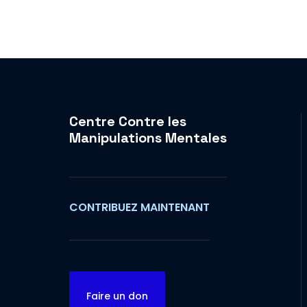
Centre Contre les
Manipulations Mentales
CONTRIBUEZ MAINTENANT
Faire un don