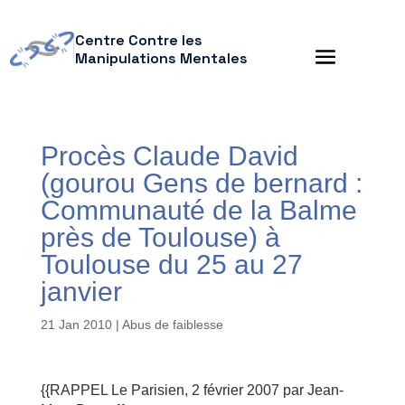
Centre Contre les
Manipulations Mentales
Procès Claude David
(gourou Gens de bernard :
Communauté de la Balme
près de Toulouse) à
Toulouse du 25 au 27
janvier
21 Jan 2010
|
Abus de faiblesse
{{RAPPEL Le Parisien, 2 février 2007 par Jean-