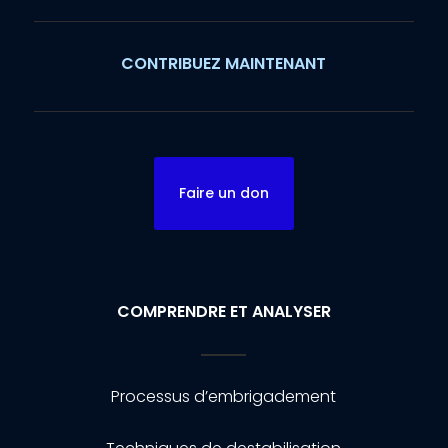
CONTRIBUEZ MAINTENANT
Faire un don
COMPRENDRE ET ANALYSER
Processus d’embrigadement