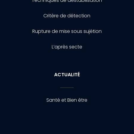
Techniques de destabilisation
Critère de détection
Rupture de mise sous sujétion
L’après secte
ACTUALITÉ
Santé et Bien être