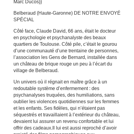
Marc Ducos}}
Belberaud (Haute-Garonne) DE NOTRE ENVOYÉ
SPÉCIAL
Côté face, Claude David, 66 ans, était le docteur
en psychologie et psychanalyste des beaux
quartiers de Toulouse. Côté pile, c’était le gourou
d’une communauté d’une trentaine de personnes,
l’association les Gens de Bernard, installée dans
un château de brique rouge un peu à l’écart du
village de Belberaud.
Un univers où il régnait en maître grâce à un
redoutable système d’enfermement : des
psychanalyses truquées, des humiliations, sans
oublier les violences quotidiennes sur les femmes
et les enfants. Ses fidèles, qui n’étaient pas
séquestrés et travaillaient à l’extérieur du château,
devaient lui assurer un revenu confortable et lui
offrir des cadeaux.Il lui est aussi reproché d’avoir