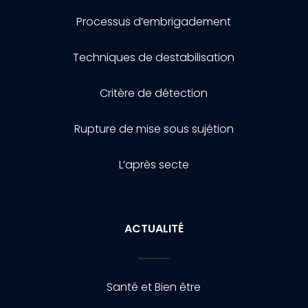
Processus d’embrigadement
Techniques de destabilisation
Critère de détection
Rupture de mise sous sujétion
L’après secte
ACTUALITÉ
Santé et Bien être