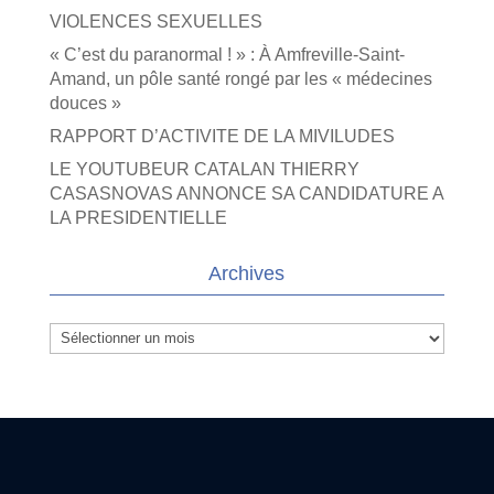
VIOLENCES SEXUELLES
« C’est du paranormal ! » : À Amfreville-Saint-
Amand, un pôle santé rongé par les « médecines
douces »
RAPPORT D’ACTIVITE DE LA MIVILUDES
LE YOUTUBEUR CATALAN THIERRY
CASASNOVAS ANNONCE SA CANDIDATURE A
LA PRESIDENTIELLE
Archives
Archives