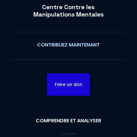
Centre Contre les
Manipulations Mentales
CONTRIBUEZ MAINTENANT
Faire un don
COMPRENDRE ET ANALYSER