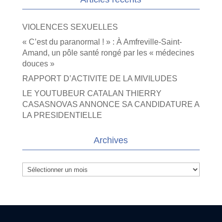
VIOLENCES SEXUELLES
« C’est du paranormal ! » : À Amfreville-Saint-
Amand, un pôle santé rongé par les « médecines
douces »
RAPPORT D’ACTIVITE DE LA MIVILUDES
LE YOUTUBEUR CATALAN THIERRY
CASASNOVAS ANNONCE SA CANDIDATURE A
LA PRESIDENTIELLE
Archives
Archives