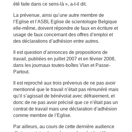
été faite dans ce sens-là », a-t-il dit.
La prévenue, ainsi qu’une autre membre de
l’Eglise et l’ASBL Eglise de scientologie Belgique
elle-même, doivent répondre de faux en écriture et
usage de faux concernant des offres d’emploi et
des déclarations d’adhésion entre autres.
Il est question d’annonces de propositions de
travail, publiées en juillet 2007 et en février 2008,
dans les journaux toutes-boîtes Vlan et Passe-
Partout.
Il est reproché aux trois prévenus de ne pas avoir
mentionné que le travail n’était pas rémunéré mais
qu’il s’agissait de bénévolat avec défraiement, et
donc de ne pas avoir précisé que ce n’était pas un
contrat de travail mais une déclaration d’adhésion
comme membre de l’Eglise.
Par ailleurs, au cours de cette dernière audience