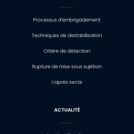
Processus d’embrigadement
Techniques de destabilisation
Critère de détection
Rupture de mise sous sujétion
L’après secte
ACTUALITÉ