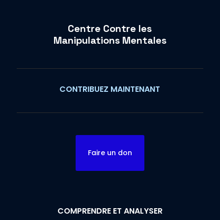
Centre Contre les
Manipulations Mentales
CONTRIBUEZ MAINTENANT
Faire un don
COMPRENDRE ET ANALYSER