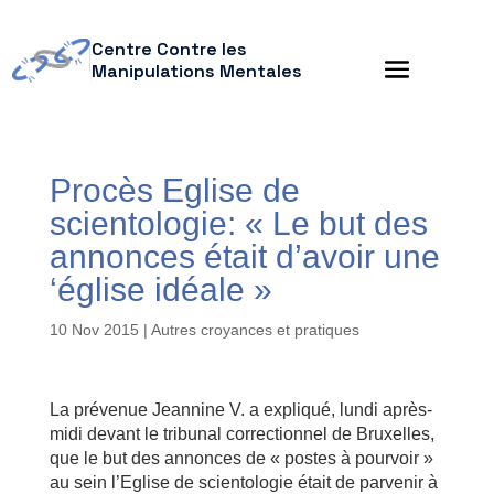
Centre Contre les
Manipulations Mentales
Procès Eglise de
scientologie: « Le but des
annonces était d’avoir une
‘église idéale »
10 Nov 2015
|
Autres croyances et pratiques
La prévenue Jeannine V. a expliqué, lundi après-
midi devant le tribunal correctionnel de Bruxelles,
que le but des annonces de « postes à pourvoir »
au sein l’Eglise de scientologie était de parvenir à