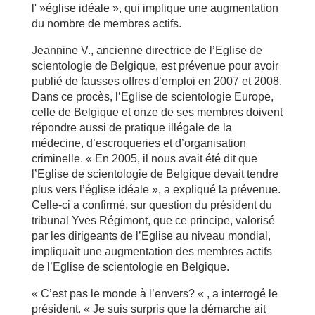
l' »église idéale », qui implique une augmentation
du nombre de membres actifs.
Jeannine V., ancienne directrice de l’Eglise de
scientologie de Belgique, est prévenue pour avoir
publié de fausses offres d’emploi en 2007 et 2008.
Dans ce procès, l’Eglise de scientologie Europe,
celle de Belgique et onze de ses membres doivent
répondre aussi de pratique illégale de la
médecine, d’escroqueries et d’organisation
criminelle. « En 2005, il nous avait été dit que
l’Eglise de scientologie de Belgique devait tendre
plus vers l’église idéale », a expliqué la prévenue.
Celle-ci a confirmé, sur question du président du
tribunal Yves Régimont, que ce principe, valorisé
par les dirigeants de l’Eglise au niveau mondial,
impliquait une augmentation des membres actifs
de l’Eglise de scientologie en Belgique.
« C’est pas le monde à l’envers? « , a interrogé le
président. « Je suis surpris que la démarche ait