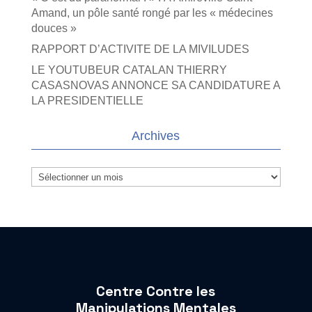
Amand, un pôle santé rongé par les « médecines
douces »
RAPPORT D’ACTIVITE DE LA MIVILUDES
LE YOUTUBEUR CATALAN THIERRY
CASASNOVAS ANNONCE SA CANDIDATURE A
LA PRESIDENTIELLE
Archives
Archives
Centre Contre les
Manipulations Mentales