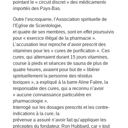
pointant le « circuit discret » des médicaments
importés des Pays-Bas.
Outre l’escroquerie, l’Association spirituelle de
l’Eglise de Scientologie,
et quatre de ses membres, sont en effet poursuivis
pour « exercice illégal de la pharmacie ».
L’accusation leur reproche d’avoir prescrit des
vitamines pour les « cures de purification ». Ces
cures, qui alternaient durant 15 jours vitamines,
course à pieds et séances de sauna de plus de
quatre heures, avaient pour but de « libérer
spirituellement la personne des résidus
toxiques », a expliqué à la barre Aline Fabre, la
responsable des cures, qui a reconnu n’avoir
« aucune connaissance particulière en
pharmacologie ».
Interrogé sur les dosages prescrits et les contre-
indications à la cure, la
prévenue a assuré n’avoir fait qu’appliquer les
préceptes du fondateur, Ron Hubbard, car « tout