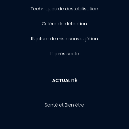
Techniques de destabilisation
Critère de détection
Rupture de mise sous sujétion
L’après secte
ACTUALITÉ
Santé et Bien être