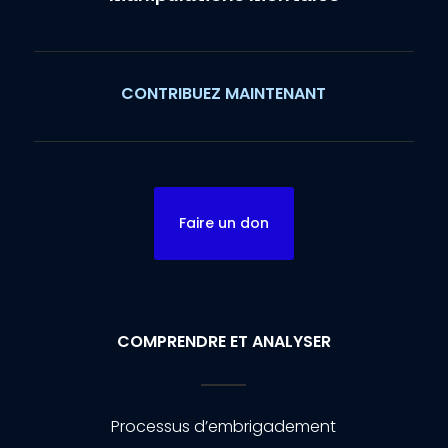
CONTRIBUEZ MAINTENANT
Faire un don
COMPRENDRE ET ANALYSER
Processus d’embrigadement