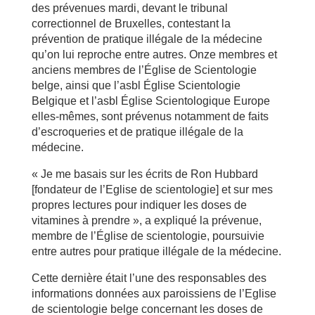
des prévenues mardi, devant le tribunal
correctionnel de Bruxelles, contestant la
prévention de pratique illégale de la médecine
qu’on lui reproche entre autres. Onze membres et
anciens membres de l’Église de Scientologie
belge, ainsi que l’asbl Église Scientologie
Belgique et l’asbl Église Scientologique Europe
elles-mêmes, sont prévenus notamment de faits
d’escroqueries et de pratique illégale de la
médecine.
« Je me basais sur les écrits de Ron Hubbard
[fondateur de l’Eglise de scientologie] et sur mes
propres lectures pour indiquer les doses de
vitamines à prendre », a expliqué la prévenue,
membre de l’Église de scientologie, poursuivie
entre autres pour pratique illégale de la médecine.
Cette dernière était l’une des responsables des
informations données aux paroissiens de l’Eglise
de scientologie belge concernant les doses de