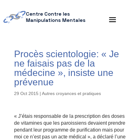
Centre Contre les
Manipulations Mentales
Procès scientologie: « Je
ne faisais pas de la
médecine », insiste une
prévenue
29 Oct 2015
|
Autres croyances et pratiques
« J’étais responsable de la prescription des doses
de vitamines que les paroissiens devaient prendre
pendant leur programme de purification mais pour
moi ce n’est pas un acte médical », a déclaré l’une