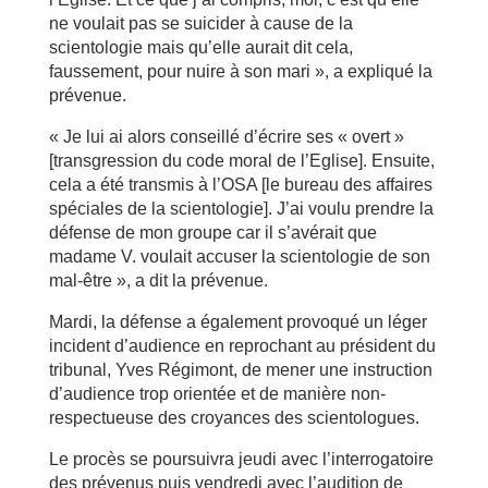
ne voulait pas se suicider à cause de la
scientologie mais qu’elle aurait dit cela,
faussement, pour nuire à son mari », a expliqué la
prévenue.
« Je lui ai alors conseillé d’écrire ses « overt »
[transgression du code moral de l’Eglise]. Ensuite,
cela a été transmis à l’OSA [le bureau des affaires
spéciales de la scientologie]. J’ai voulu prendre la
défense de mon groupe car il s’avérait que
madame V. voulait accuser la scientologie de son
mal-être », a dit la prévenue.
Mardi, la défense a également provoqué un léger
incident d’audience en reprochant au président du
tribunal, Yves Régimont, de mener une instruction
d’audience trop orientée et de manière non-
respectueuse des croyances des scientologues.
Le procès se poursuivra jeudi avec l’interrogatoire
des prévenus puis vendredi avec l’audition de