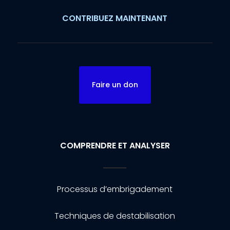
CONTRIBUEZ MAINTENANT
Faire un don
COMPRENDRE ET ANALYSER
Processus d’embrigadement
Techniques de destabilisation