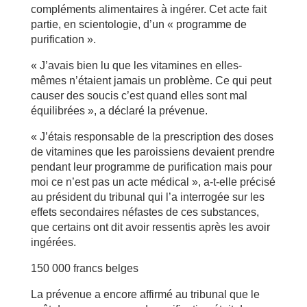
compléments alimentaires à ingérer. Cet acte fait
partie, en scientologie, d’un « programme de
purification ».
« J’avais bien lu que les vitamines en elles-
mêmes n’étaient jamais un problème. Ce qui peut
causer des soucis c’est quand elles sont mal
équilibrées », a déclaré la prévenue.
« J’étais responsable de la prescription des doses
de vitamines que les paroissiens devaient prendre
pendant leur programme de purification mais pour
moi ce n’est pas un acte médical », a-t-elle précisé
au président du tribunal qui l’a interrogée sur les
effets secondaires néfastes de ces substances,
que certains ont dit avoir ressentis après les avoir
ingérées.
150 000 francs belges
La prévenue a encore affirmé au tribunal que le