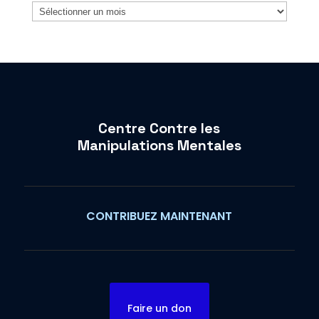
Archives
Centre Contre les
Manipulations Mentales
CONTRIBUEZ MAINTENANT
Faire un don