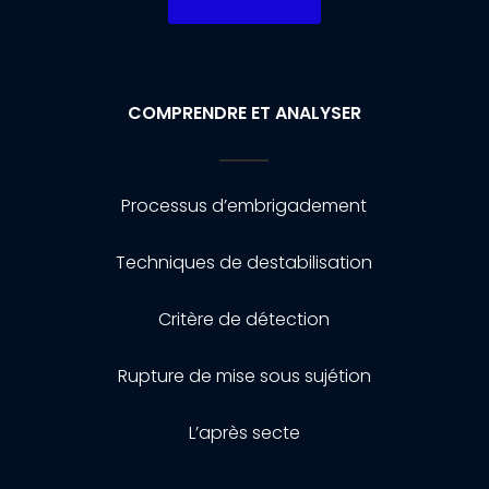
COMPRENDRE ET ANALYSER
Processus d’embrigadement
Techniques de destabilisation
Critère de détection
Rupture de mise sous sujétion
L’après secte