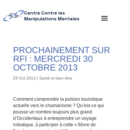
Centre Contre les
Manipulations Mentales
PROCHAINEMENT SUR
RFI : MERCREDI 30
OCTOBRE 2013
29 Oct 2013
|
Santé et bien-être
Comment comprendre la pulsion touristique
actuelle vers le chamanisme ? Qu’est-ce qui
pousse un nombre toujours plus grand
d’Occidentaux à entreprendre un voyage
initiatique, à participer à cette « fièvre de