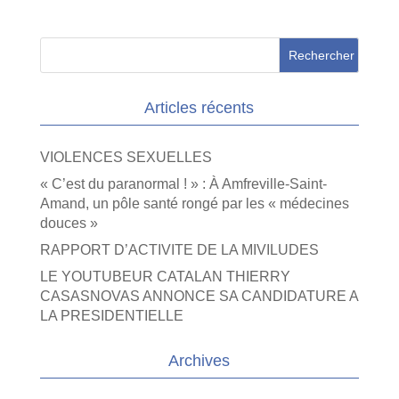
Articles récents
VIOLENCES SEXUELLES
« C’est du paranormal ! » : À Amfreville-Saint-
Amand, un pôle santé rongé par les « médecines
douces »
RAPPORT D’ACTIVITE DE LA MIVILUDES
LE YOUTUBEUR CATALAN THIERRY
CASASNOVAS ANNONCE SA CANDIDATURE A
LA PRESIDENTIELLE
Archives