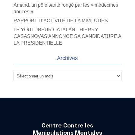
Amand, un pôle santé rongé par les « médecines
douces »
RAPPORT D’ACTIVITE DE LA MIVILUDES
LE YOUTUBEUR CATALAN THIERRY
CASASNOVAS ANNONCE SA CANDIDATURE A
LA PRESIDENTIELLE
Archives
Archives
Centre Contre les
Manipulations Mentales