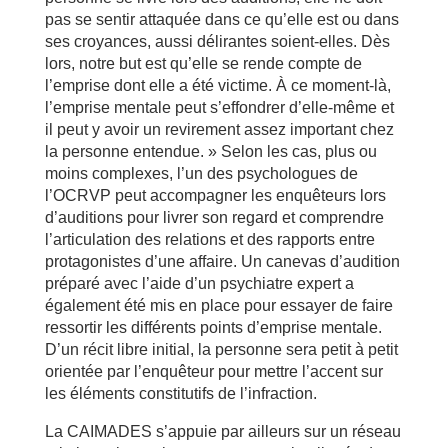
pas se sentir attaquée dans ce qu’elle est ou dans
ses croyances, aussi délirantes soient-elles. Dès
lors, notre but est qu’elle se rende compte de
l’emprise dont elle a été victime. À ce moment-là,
l’emprise mentale peut s’effondrer d’elle-même et
il peut y avoir un revirement assez important chez
la personne entendue. » Selon les cas, plus ou
moins complexes, l’un des psychologues de
l’OCRVP peut accompagner les enquêteurs lors
d’auditions pour livrer son regard et comprendre
l’articulation des relations et des rapports entre
protagonistes d’une affaire. Un canevas d’audition
préparé avec l’aide d’un psychiatre expert a
également été mis en place pour essayer de faire
ressortir les différents points d’emprise mentale.
D’un récit libre initial, la personne sera petit à petit
orientée par l’enquêteur pour mettre l’accent sur
les éléments constitutifs de l’infraction.
La CAIMADES s’appuie par ailleurs sur un réseau