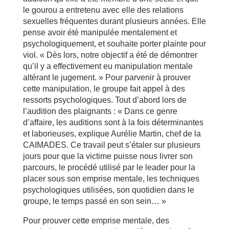
le gourou a entretenu avec elle des relations
sexuelles fréquentes durant plusieurs années. Elle
pense avoir été manipulée mentalement et
psychologiquement, et souhaite porter plainte pour
viol. « Dès lors, notre objectif a été de démontrer
qu’il y a effectivement eu manipulation mentale
altérant le jugement. » Pour parvenir à prouver
cette manipulation, le groupe fait appel à des
ressorts psychologiques. Tout d’abord lors de
l’audition des plaignants : « Dans ce genre
d’affaire, les auditions sont à la fois déterminantes
et laborieuses, explique Aurélie Martin, chef de la
CAIMADES. Ce travail peut s’étaler sur plusieurs
jours pour que la victime puisse nous livrer son
parcours, le procédé utilisé par le leader pour la
placer sous son emprise mentale, les techniques
psychologiques utilisées, son quotidien dans le
groupe, le temps passé en son sein… »
Pour prouver cette emprise mentale, des