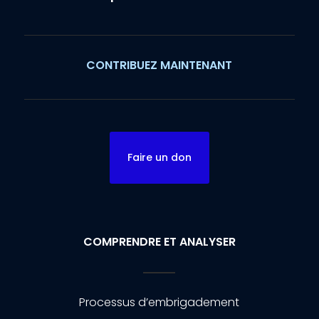
CONTRIBUEZ MAINTENANT
Faire un don
COMPRENDRE ET ANALYSER
Processus d’embrigadement