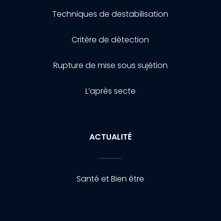
Techniques de destabilisation
Critère de détection
Rupture de mise sous sujétion
L’après secte
ACTUALITÉ
Santé et Bien être