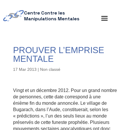
Centre Contre les
Manipulations Mentales
PROUVER L’EMPRISE
MENTALE
17 Mar 2013
| Non classé
Vingt et un décembre 2012. Pour un grand nombre
de personnes, cette date correspond à une
énième fin du monde annoncée. Le village de
Bugarach, dans l’Aude, constituerait, selon les
« prédictions », l’un des seuls lieux au monde
préservés de cette funeste prophétie. Plusieurs
mouvements sectaires apocalyptiques ont donc