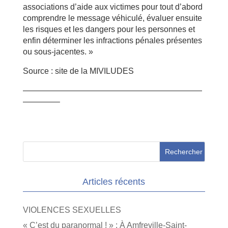
associations d’aide aux victimes pour tout d’abord
comprendre le message véhiculé, évaluer ensuite
les risques et les dangers pour les personnes et
enfin déterminer les infractions pénales présentes
ou sous-jacentes. »
Source : site de la MIVILUDES
——————————————————————
————–
Articles récents
VIOLENCES SEXUELLES
« C’est du paranormal ! » : À Amfreville-Saint-