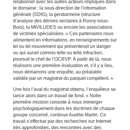
relationnel avec les autres acteurs impliqués dans
le domaine : la sous-direction de l’information
générale (SDIG), la gendarmerie (structure
d’analyse des dérives sectaires à Rosny-sous-
Bois), la MIVILUDES ou encore les associations
de victimes spécialisées. « Ces partenaires nous
alimentent en informations, en renseignements sur
tel ou tel mouvement qui présenterait un danger
ou qui aurait commis telle ou telle infraction,
poursuit le chef de l’OCRVP. À partir de là, nous
réalisons une première évaluation et, s’il y a lieu,
nous démarrons une enquête, au préalable
validée par un magistrat du parquet compétent. »
Une fois l’aval du magistrat obtenu, l’enquêteur se
lance alors dans un travail de fond. « Notre
première mission consiste à nous immerger
psychologiquement dans les doctrines de chaque
groupe concerné, continue Aurélie Martin. Ce
travail s’effectue par des recherches sur Internet
très approfondies, des rencontres avec des