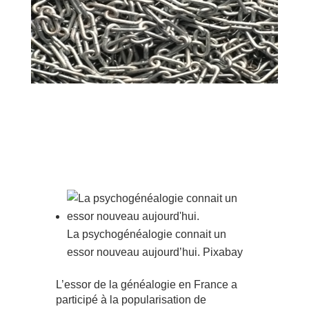
La psychogénéalogie connait un
essor nouveau aujourd’hui.
Pixabay
L’essor de la généalogie en France a
participé à la popularisation de