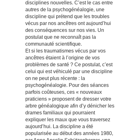
disciplines nouvelles. C’est le cas entre
autres de la psychogénéalogie, une
discipline qui prétend que les troubles
vécus par nos ancêtres ont aujourd’hui
des conséquences sur nos vies. Un
postulat que ne reconnaît pas la
communauté scientifique.
Et si les traumatismes vécus par vos
ancêtres étaient à l’origine de vos
problèmes de santé ? Ce postulat, c’est
celui qui est véhiculé par une discipline
on ne peut plus récente : la
psychogénéalogie. Pour des séances
parfois coûteuses, ces « nouveaux
praticiens » proposent de dresser votre
arbre généalogique afin d’y dénicher les
drames familiaux qui pourraient
expliquer les maux que vous traversez
aujourd’hui. La discipline a été
popularisée au début des années 1980,