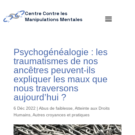
Centre Contre les
Manipulations Mentales
Psychogénéalogie : les
traumatismes de nos
ancêtres peuvent-ils
expliquer les maux que
nous traversons
aujourd’hui ?
6 Déc 2022
|
Abus de faiblesse
,
Atteinte aux Droits
Humains
,
Autres croyances et pratiques