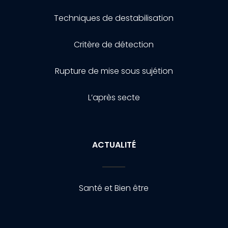
Techniques de destabilisation
Critère de détection
Rupture de mise sous sujétion
L’après secte
ACTUALITÉ
Santé et Bien être