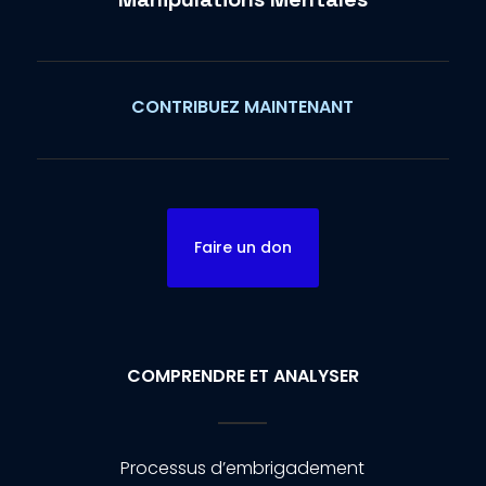
CONTRIBUEZ MAINTENANT
Faire un don
COMPRENDRE ET ANALYSER
Processus d’embrigadement