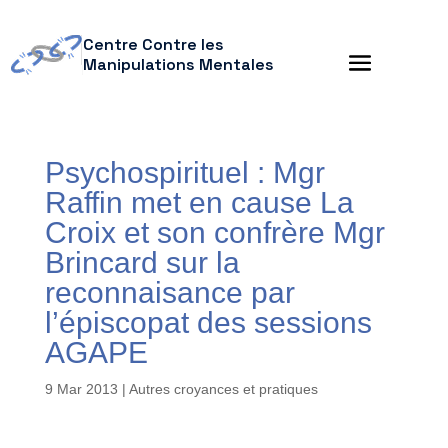
Centre Contre les
Manipulations Mentales
Psychospirituel : Mgr
Raffin met en cause La
Croix et son confrère Mgr
Brincard sur la
reconnaisance par
l’épiscopat des sessions
AGAPE
9 Mar 2013
|
Autres croyances et pratiques