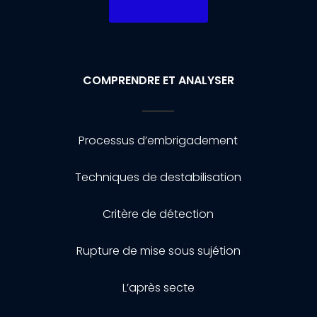
COMPRENDRE ET ANALYSER
Processus d’embrigadement
Techniques de destabilisation
Critère de détection
Rupture de mise sous sujétion
L’après secte