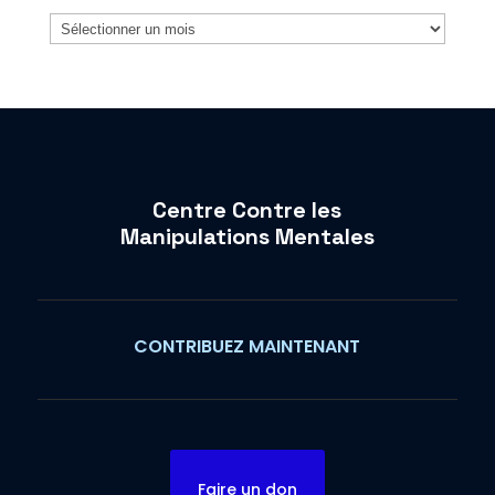
Archives
Centre Contre les
Manipulations Mentales
CONTRIBUEZ MAINTENANT
Faire un don