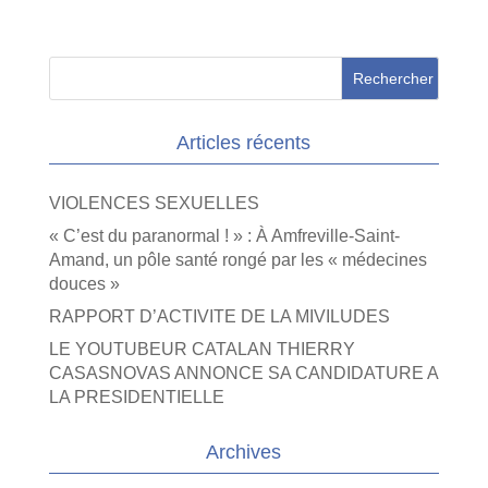
Articles récents
VIOLENCES SEXUELLES
« C’est du paranormal ! » : À Amfreville-Saint-
Amand, un pôle santé rongé par les « médecines
douces »
RAPPORT D’ACTIVITE DE LA MIVILUDES
LE YOUTUBEUR CATALAN THIERRY
CASASNOVAS ANNONCE SA CANDIDATURE A
LA PRESIDENTIELLE
Archives