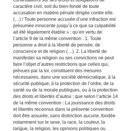
caractère civil, soit du bien-fondé de toute
accusation en matière pénale dirigée contre elle.
(…) / Toute personne accusée d’une infraction est
présumée innocente jusqu’à ce que sa culpabilité
ait été légalement établie » ; qu’en vertu de
l’article 9 de la même convention : 1. Toute
personne a droit à la liberté de pensée, de
conscience et de religion (…). 2. La liberté de
manifester sa religion ou ses convictions ne peut
faire l’objet d’autres restrictions que celles qui,
prévues par la loi, constituent des mesures
nécessaires, dans une société démocratique, à la
sécurité publique, à la protection de l’ordre, de la
santé ou de la morale publiques, ou à la protection
des droits et libertés d’autrui ; que selon l’article 14
de la même convention : La jouissance des droits
et libertés reconnus dans la présente convention
doit être assurée, sans distinction aucune, fondée
notamment sur le sexe, la race, la couleur, la
langue, la religion, les opinions politiques ou