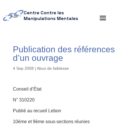
Centre Contre les
Manipulations Mentales
Publication des références
d’un ouvrage
4 Sep 2008
|
Abus de faiblesse
Conseil d’État
N° 310220
Publié au recueil Lebon
10ème et 9ème sous-sections réunies