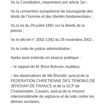
Vu la Constitution, notamment son article 1er ;
Vu la convention européenne de sauvegarde des
droits de l’homme et des libertés fondamentales ;
Vu la loi du 29 juillet 1881 sur la liberté de la
presse ;
Vu le décret n° 2002-1392 du 28 novembre 2002 ;
Vu le code de justice administrative ;
Après avoir entendu en séance publique :
– le rapport de M. Brice Bohuon, Auditeur,
– les observations de Me Blondel, avocat de la
FEDERATION CHRETIENNE DES TEMOINS DE
JEHOVAH DE FRANCE et de la SCP de
Chaisemartin, Courjon, avocat de la mission
interministérielle de vigilance et de lutte contre les
dérives sectaires,