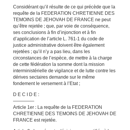
Considérant qu’il résulte de ce qui précède que la
requête de la FEDERATION CHRETIENNE DES
TEMOINS DE JEHOVAH DE FRANCE ne peut
qu’être rejetée ; que, par voie de conséquence,
ses conclusions à fin d’injonction et à fin
d’application de l’article L. 761-1 du code de
justice administrative doivent être également
rejetées ; qu’il n’y a pas lieu, dans les
circonstances de l’espèce, de mettre à la charge
de cette fédération la somme dont la mission
interministérielle de vigilance et de lutte contre les
dérives sectaires demande sur le même
fondement le versement à l’Etat ;
D E C I D E :
————–
Article 1er : La requête de la FEDERATION
CHRETIENNE DES TEMOINS DE JEHOVAH DE
FRANCE est rejetée.