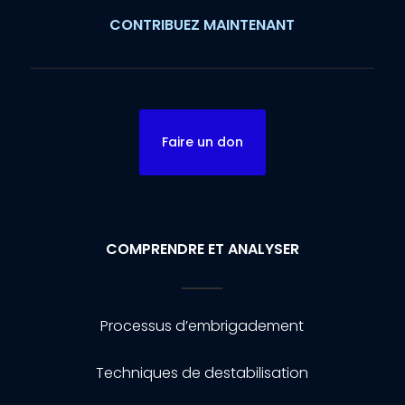
CONTRIBUEZ MAINTENANT
Faire un don
COMPRENDRE ET ANALYSER
Processus d’embrigadement
Techniques de destabilisation