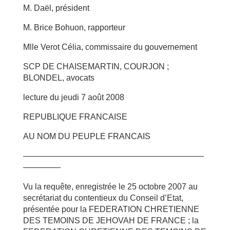
M. Daël, président
M. Brice Bohuon, rapporteur
Mlle Verot Célia, commissaire du gouvernement
SCP DE CHAISEMARTIN, COURJON ;
BLONDEL, avocats
lecture du jeudi 7 août 2008
REPUBLIQUE FRANCAISE
AU NOM DU PEUPLE FRANCAIS
——————————————————————
————–
Vu la requête, enregistrée le 25 octobre 2007 au
secrétariat du contentieux du Conseil d’Etat,
présentée pour la FEDERATION CHRETIENNE
DES TEMOINS DE JEHOVAH DE FRANCE ; la