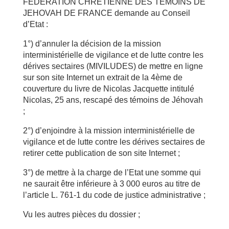
FEDERATION CHRETIENNE DES TEMOINS DE
JEHOVAH DE FRANCE demande au Conseil
d’Etat :
1°) d’annuler la décision de la mission
interministérielle de vigilance et de lutte contre les
dérives sectaires (MIVILUDES) de mettre en ligne
sur son site Internet un extrait de la 4ème de
couverture du livre de Nicolas Jacquette intitulé
Nicolas, 25 ans, rescapé des témoins de Jéhovah
;
2°) d’enjoindre à la mission interministérielle de
vigilance et de lutte contre les dérives sectaires de
retirer cette publication de son site Internet ;
3°) de mettre à la charge de l’Etat une somme qui
ne saurait être inférieure à 3 000 euros au titre de
l’article L. 761-1 du code de justice administrative ;
Vu les autres pièces du dossier ;