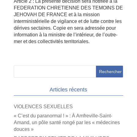
Article 2 : La présente décision sera notifiée à la
FEDERATION CHRETIENNE DES TEMOINS DE
JEHOVAH DE FRANCE et à la mission
interministérielle de vigilance et de lutte contre les
dérives sectaires. Copie en sera adressée pour
information à la ministre de l’intérieur, de l’outre-
mer et des collectivités territoriales.
Articles récents
VIOLENCES SEXUELLES
« C’est du paranormal ! » : À Amfreville-Saint-
Amand, un pôle santé rongé par les « médecines
douces »