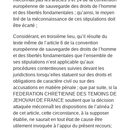
européenne de sauvegarde des droits de l’homme
et des libertés fondamentales ; qu’ainsi, le moyen
tiré de la méconnaissance de ces stipulations doit
être écarté ;
Considérant, en troisième lieu, qu’il résulte du
texte même de l’article 6 de la convention
européenne de sauvegarde des droits de l’homme
et des libertés fondamentales que l’ensemble de
ses stipulations n’est applicable qu’aux
procédures contentieuses suivies devant les
juridictions lorsqu’elles statuent sur des droits et
obligations de caractère civil ou sur des
accusations en matière pénale ; que par suite, si la
FEDERATION CHRETIENNE DES TEMOINS DE
JEHOVAH DE FRANCE soutient que la décision
attaquée méconnaît les dispositions de l’alinéa 2
de cet article, cette circonstance, à la supposer
établie, ne saurait en tout état de cause être
utilement invoquée à l’appui du présent recours;