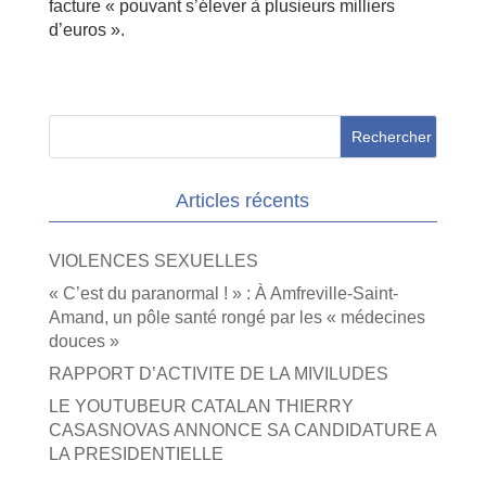
facture « pouvant s’élever à plusieurs milliers
d’euros ».
Articles récents
VIOLENCES SEXUELLES
« C’est du paranormal ! » : À Amfreville-Saint-
Amand, un pôle santé rongé par les « médecines
douces »
RAPPORT D’ACTIVITE DE LA MIVILUDES
LE YOUTUBEUR CATALAN THIERRY
CASASNOVAS ANNONCE SA CANDIDATURE A
LA PRESIDENTIELLE