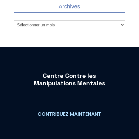
Archives
Archives
Centre Contre les
Manipulations Mentales
CONTRIBUEZ MAINTENANT