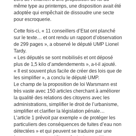
même type au printemps, une disposition avait été
adoptée qui empêchait de dissoudre une secte
pour escroquerie.
Cette fois-ci, « 11 conseillers d’Etat ont planché
sur le texte… et ont rendu un rapport d’observation
de 299 pages », a observé le député UMP Lionel
Tardy.
« Les députés se sont mobilisés et ont déposé
plus de 1,5 kilo d’amdendements », a-t-il ajouté.
« Il est souvent plus facile de créer des lois que de
les simplifier », a conclu le député UMP.
Le champ de la proposition de loi Warsmann est
très vaste avec 150 articles cherchant à améliorer
la qualité des relations des citoyens avec les
administrations, simplifier le droit de l’urbanisme,
simplifier et clarifier la législation pénale…
L’article 1 prévoit par exemple « de protéger les
particuliers des conséquences de fuites d’eau non
détectées » et qui peuvent se traduire par une