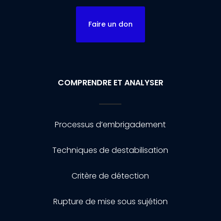
Faire un don
COMPRENDRE ET ANALYSER
Processus d’embrigadement
Techniques de destabilisation
Critère de détection
Rupture de mise sous sujétion