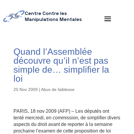
Centre Contre les
Manipulations Mentales
Quand l’Assemblée
découvre qu’il n’est pas
simple de… simplifier la
loi
20 Nov 2009
|
Abus de faiblesse
PARIS, 18 nov 2009 (AFP) – Les députés ont
tenté mercredi, en commission, de simplifier divers
aspects du droit avant de reporter à la semaine
prochaine l’examen de cette proposition de loi