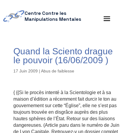
Centre Contre les
Manipulations Mentales
Quand la Sciento drague
le pouvoir (16/06/2009 )
17 Juin 2009
|
Abus de faiblesse
{ {{Si le procès intenté à la Scientologie et à sa
maison d’édition a récemment fait durcir le ton au
gouvernement sur cette “Église”, elle ne s’est pas
toujours trouvée en disgrâce auprès des plus
hautes sphères de l’État. Retour sur des liaisons
dangereuses. (Article paru dans le numéro de Juin
de Lyon Capitale. Retrouvez-y un dossier complet