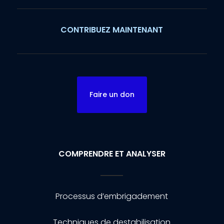
CONTRIBUEZ MAINTENANT
Faire un don
COMPRENDRE ET ANALYSER
Processus d’embrigadement
Techniques de destabilisation