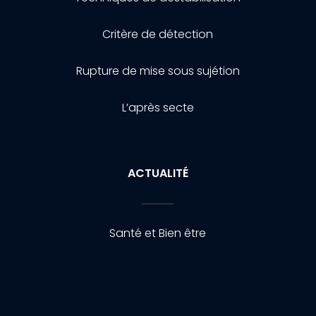
Critère de détection
Rupture de mise sous sujétion
L’après secte
ACTUALITÉ
Santé et Bien être