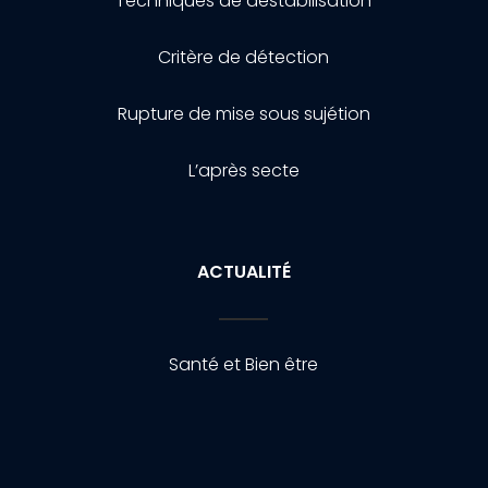
Techniques de destabilisation
Critère de détection
Rupture de mise sous sujétion
L’après secte
ACTUALITÉ
Santé et Bien être