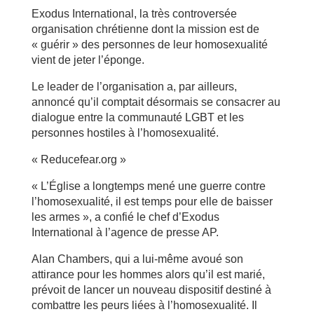
Exodus International, la très controversée
organisation chrétienne dont la mission est de
« guérir » des personnes de leur homosexualité
vient de jeter l’éponge.
Le leader de l’organisation a, par ailleurs,
annoncé qu’il comptait désormais se consacrer au
dialogue entre la communauté LGBT et les
personnes hostiles à l’homosexualité.
« Reducefear.org »
« L’Église a longtemps mené une guerre contre
l’homosexualité, il est temps pour elle de baisser
les armes », a confié le chef d’Exodus
International à l’agence de presse AP.
Alan Chambers, qui a lui-même avoué son
attirance pour les hommes alors qu’il est marié,
prévoit de lancer un nouveau dispositif destiné à
combattre les peurs liées à l’homosexualité. Il