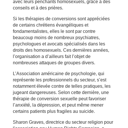
avec leurs penchants homosexuels, grâce à des
conseils et à des prières.
Si les thérapies de conversions sont appréciées
de certains chrétiens évangéliques et
fondamentalistes, elles le sont par contre
beaucoup moins de nombreux psychiatres,
psychologues et avocats spécialisés dans les
droits des homosexuels. Ces dernières années,
l’organisation a d’ailleurs fait l’objet de
nombreuses attaques de groupes divers.
L’Association américaine de psychologie, qui
représente les professionnels du secteur, s’est
notamment élevée contre de telles pratiques, les
jugeant dangereuses. Selon cette dernière, une
thérapie de conversion sexuelle peut favoriser
l’anxiété, la dépression, et peut même mener
certains patients plus fragiles au suicide.
Sharon Graves, directrice du secteur religion pour