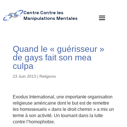
Centre Contre les
Manipulations Mentales
Quand le « guérisseur »
de gays fait son mea
culpa
23 Juin 2013
|
Religions
Exodus International, une importante organisation
religieuse américaine dont le but est de remettre
les homosexuels « dans le droit chemin » a mis un
terme à son activité. Un tournant dans la lutte
contre l’homophobie.