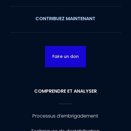
CONTRIBUEZ MAINTENANT
Faire un don
COMPRENDRE ET ANALYSER
Processus d’embrigadement