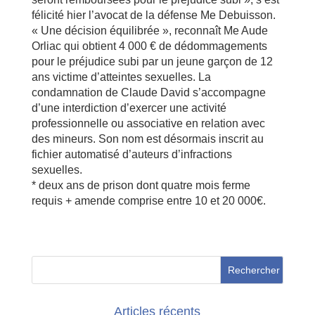
félicité hier l’avocat de la défense Me Debuisson.
« Une décision équilibrée », reconnaît Me Aude
Orliac qui obtient 4 000 € de dédommagements
pour le préjudice subi par un jeune garçon de 12
ans victime d’atteintes sexuelles. La
condamnation de Claude David s’accompagne
d’une interdiction d’exercer une activité
professionnelle ou associative en relation avec
des mineurs. Son nom est désormais inscrit au
fichier automatisé d’auteurs d’infractions
sexuelles.
* deux ans de prison dont quatre mois ferme
requis + amende comprise entre 10 et 20 000€.
Articles récents