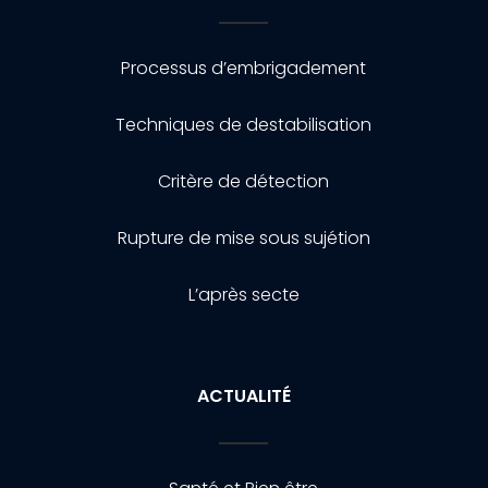
Processus d’embrigadement
Techniques de destabilisation
Critère de détection
Rupture de mise sous sujétion
L’après secte
ACTUALITÉ