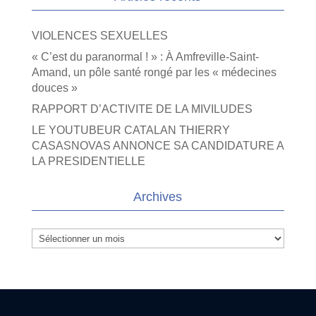
VIOLENCES SEXUELLES
« C’est du paranormal ! » : À Amfreville-Saint-
Amand, un pôle santé rongé par les « médecines
douces »
RAPPORT D’ACTIVITE DE LA MIVILUDES
LE YOUTUBEUR CATALAN THIERRY
CASASNOVAS ANNONCE SA CANDIDATURE A
LA PRESIDENTIELLE
Archives
Archives