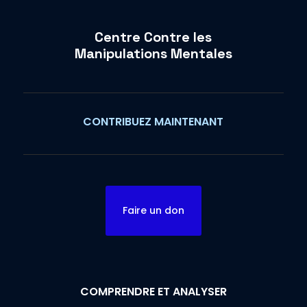
Centre Contre les
Manipulations Mentales
CONTRIBUEZ MAINTENANT
Faire un don
COMPRENDRE ET ANALYSER