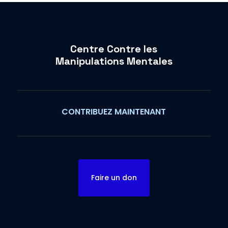
Centre Contre les
Manipulations Mentales
CONTRIBUEZ MAINTENANT
Faire un don