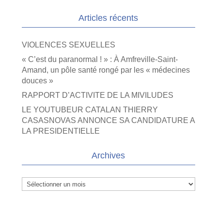
Articles récents
VIOLENCES SEXUELLES
« C’est du paranormal ! » : À Amfreville-Saint-
Amand, un pôle santé rongé par les « médecines
douces »
RAPPORT D’ACTIVITE DE LA MIVILUDES
LE YOUTUBEUR CATALAN THIERRY
CASASNOVAS ANNONCE SA CANDIDATURE A
LA PRESIDENTIELLE
Archives
Archives