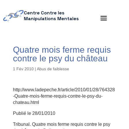
Centre Contre les
Manipulations Mentales
Quatre mois ferme requis
contre le psy du château
1 Fév 2010
|
Abus de faiblesse
http://www.ladepeche.fr/article/2010/01/28/764328
-Quatre-mois-ferme-requis-contre-le-psy-du-
chateau.html
Publié le 28/01/2010
Tribunal. Quatre mois ferme requis contre le psy