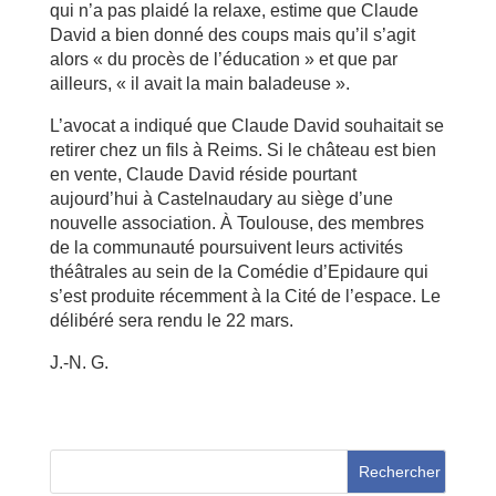
qui n’a pas plaidé la relaxe, estime que Claude
David a bien donné des coups mais qu’il s’agit
alors « du procès de l’éducation » et que par
ailleurs, « il avait la main baladeuse ».
L’avocat a indiqué que Claude David souhaitait se
retirer chez un fils à Reims. Si le château est bien
en vente, Claude David réside pourtant
aujourd’hui à Castelnaudary au siège d’une
nouvelle association. À Toulouse, des membres
de la communauté poursuivent leurs activités
théâtrales au sein de la Comédie d’Epidaure qui
s’est produite récemment à la Cité de l’espace. Le
délibéré sera rendu le 22 mars.
J.-N. G.