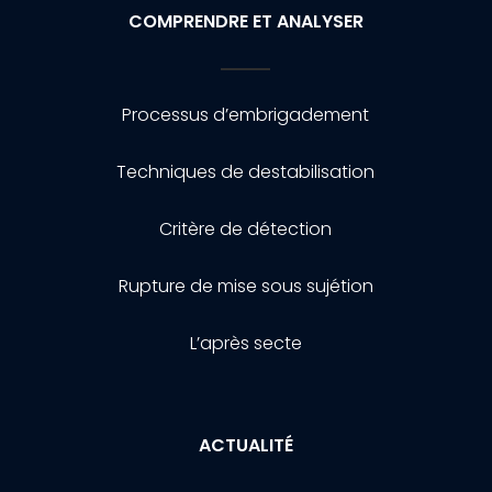
COMPRENDRE ET ANALYSER
Processus d’embrigadement
Techniques de destabilisation
Critère de détection
Rupture de mise sous sujétion
L’après secte
ACTUALITÉ