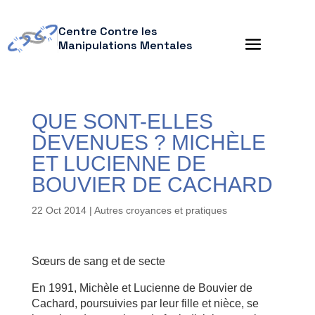
Centre Contre les
Manipulations Mentales
QUE SONT-ELLES
DEVENUES ? MICHÈLE
ET LUCIENNE DE
BOUVIER DE CACHARD
22 Oct 2014
|
Autres croyances et pratiques
Sœurs de sang et de secte
En 1991, Michèle et Lucienne de Bouvier de
Cachard, poursuivies par leur fille et nièce, se