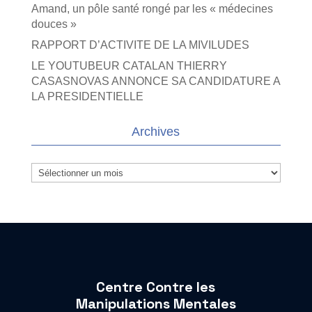
Amand, un pôle santé rongé par les « médecines
douces »
RAPPORT D’ACTIVITE DE LA MIVILUDES
LE YOUTUBEUR CATALAN THIERRY
CASASNOVAS ANNONCE SA CANDIDATURE A
LA PRESIDENTIELLE
Archives
Archives
Centre Contre les
Manipulations Mentales