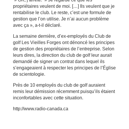
propriétaires veulent de moi. […] Ils veulent que je
rentabilise le club. Le reste, c’est une formule de
gestion que l’on utilise. Je n’ai aucun problème
avec ça », a-t-il déclaré.
La semaine dernière, d’ex-employés du Club de
golf Les Vieilles Forges ont dénoncé les principes
de gestion des propriétaires de l’entreprise. Selon
leurs dires, la direction du club de golf leur aurait
demandé de signer un contrat dans lequel ils
s’engageaient à respecter les principes de l’Église
de scientologie.
Près de 10 employés du club de golf auraient
remis leur démission récemment puisqu’ils étaient
inconfortables avec cette situation.
http://www.radio-canada.ca