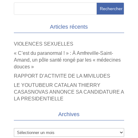
Articles récents
VIOLENCES SEXUELLES
« C’est du paranormal ! » : À Amfreville-Saint-
Amand, un pôle santé rongé par les « médecines
douces »
RAPPORT D’ACTIVITE DE LA MIVILUDES
LE YOUTUBEUR CATALAN THIERRY
CASASNOVAS ANNONCE SA CANDIDATURE A
LA PRESIDENTIELLE
Archives
Archives