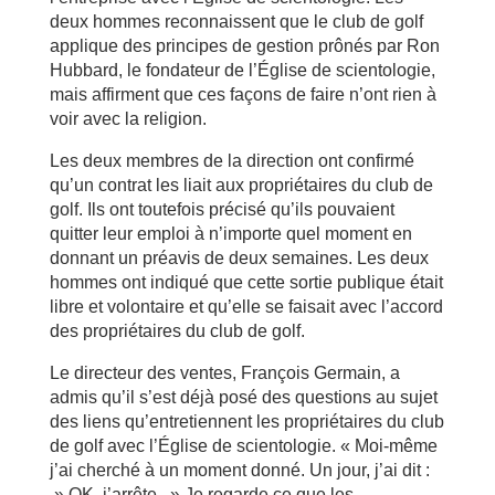
deux hommes reconnaissent que le club de golf
applique des principes de gestion prônés par Ron
Hubbard, le fondateur de l’Église de scientologie,
mais affirment que ces façons de faire n’ont rien à
voir avec la religion.
Les deux membres de la direction ont confirmé
qu’un contrat les liait aux propriétaires du club de
golf. Ils ont toutefois précisé qu’ils pouvaient
quitter leur emploi à n’importe quel moment en
donnant un préavis de deux semaines. Les deux
hommes ont indiqué que cette sortie publique était
libre et volontaire et qu’elle se faisait avec l’accord
des propriétaires du club de golf.
Le directeur des ventes, François Germain, a
admis qu’il s’est déjà posé des questions au sujet
des liens qu’entretiennent les propriétaires du club
de golf avec l’Église de scientologie. « Moi-même
j’ai cherché à un moment donné. Un jour, j’ai dit :
» OK, j’arrête. » Je regarde ce que les