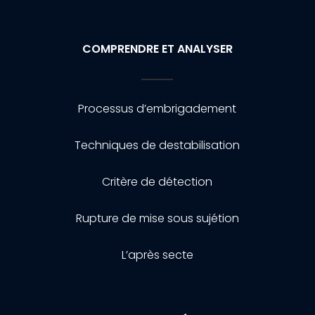
COMPRENDRE ET ANALYSER
Processus d’embrigadement
Techniques de destabilisation
Critère de détection
Rupture de mise sous sujétion
L’après secte