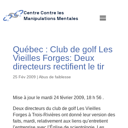
Centre Contre les
Manipulations Mentales
Québec : Club de golf Les
Vieilles Forges: Deux
directeurs rectifient le tir
25 Fév 2009
|
Abus de faiblesse
Mise à jour le mardi 24 février 2009, 18 h 56 .
Deux directeurs du club de golf Les Vieilles
Forges à Trois-Rivières ont donné leur version des
faits, mardi, relativement aux liens qu’entretient
l’entreprise avec l’Église de scientologie. Les