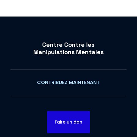
Centre Contre les
Manipulations Mentales
CONTRIBUEZ MAINTENANT
Faire un don