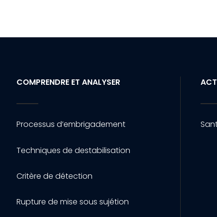
COMPRENDRE ET ANALYSER
ACT
Processus d’embrigadement
Sant
Techniques de destabilisation
Critère de détection
Rupture de mise sous sujétion