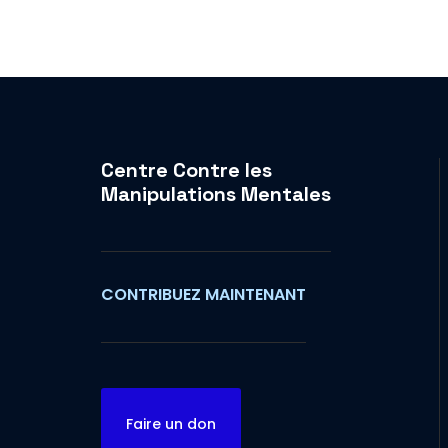
Centre Contre les
Manipulations Mentales
CONTRIBUEZ MAINTENANT
Faire un don