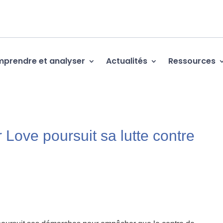
prendre et analyser
Actualités
Ressources
ove poursuit sa lutte contre