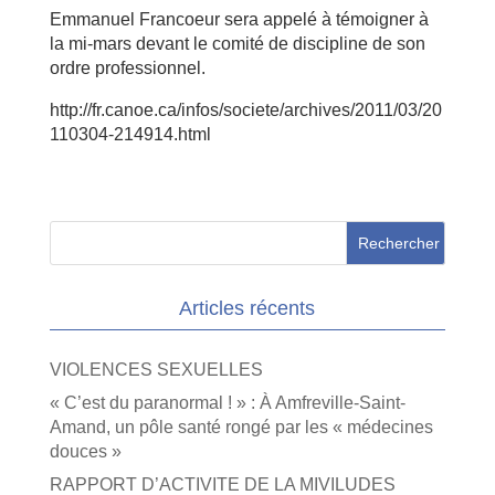
Emmanuel Francoeur sera appelé à témoigner à
la mi-mars devant le comité de discipline de son
ordre professionnel.
http://fr.canoe.ca/infos/societe/archives/2011/03/20
110304-214914.html
Articles récents
VIOLENCES SEXUELLES
« C’est du paranormal ! » : À Amfreville-Saint-
Amand, un pôle santé rongé par les « médecines
douces »
RAPPORT D’ACTIVITE DE LA MIVILUDES