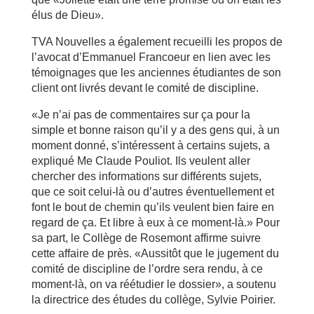
élus de Dieu».
TVA Nouvelles a également recueilli les propos de
l’avocat d’Emmanuel Francoeur en lien avec les
témoignages que les anciennes étudiantes de son
client ont livrés devant le comité de discipline.
«Je n’ai pas de commentaires sur ça pour la
simple et bonne raison qu’il y a des gens qui, à un
moment donné, s’intéressent à certains sujets, a
expliqué Me Claude Pouliot. Ils veulent aller
chercher des informations sur différents sujets,
que ce soit celui-là ou d’autres éventuellement et
font le bout de chemin qu’ils veulent bien faire en
regard de ça. Et libre à eux à ce moment-là.» Pour
sa part, le Collège de Rosemont affirme suivre
cette affaire de près. «Aussitôt que le jugement du
comité de discipline de l’ordre sera rendu, à ce
moment-là, on va réétudier le dossier», a soutenu
la directrice des études du collège, Sylvie Poirier.