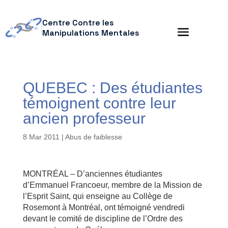
Centre Contre les
Manipulations Mentales
QUEBEC : Des étudiantes
témoignent contre leur
ancien professeur
8 Mar 2011
|
Abus de faiblesse
MONTRÉAL – D’anciennes étudiantes
d’Emmanuel Francoeur, membre de la Mission de
l’Esprit Saint, qui enseigne au Collège de
Rosemont à Montréal, ont témoigné vendredi
devant le comité de discipline de l’Ordre des