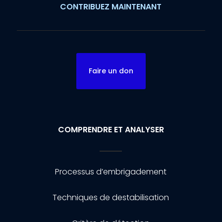
CONTRIBUEZ MAINTENANT
Faire un don
COMPRENDRE ET ANALYSER
Processus d’embrigadement
Techniques de destabilisation