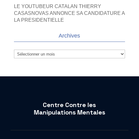
LE YOUTUBEUR CATALAN THIERRY
CASASNOVAS ANNONCE SA CANDIDATURE A
LA PRESIDENTIELLE
Archives
Archives
Centre Contre les
Manipulations Mentales