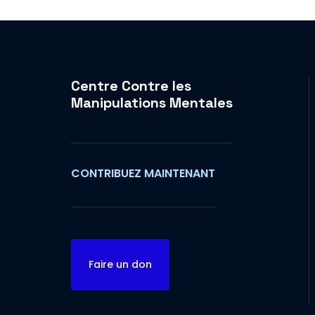
Centre Contre les
Manipulations Mentales
CONTRIBUEZ MAINTENANT
Faire un don