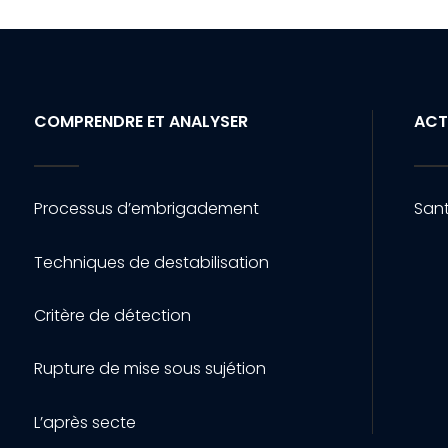
COMPRENDRE ET ANALYSER
ACT
Processus d’embrigadement
Sant
Techniques de destabilisation
Critère de détection
Rupture de mise sous sujétion
L’après secte