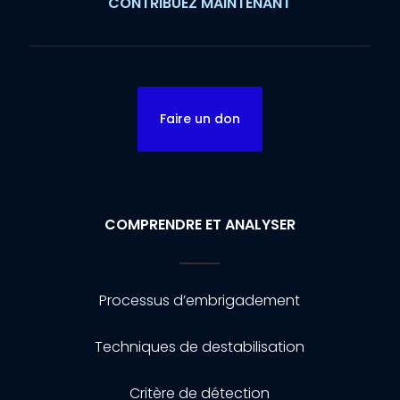
CONTRIBUEZ MAINTENANT
Faire un don
COMPRENDRE ET ANALYSER
Processus d’embrigadement
Techniques de destabilisation
Critère de détection