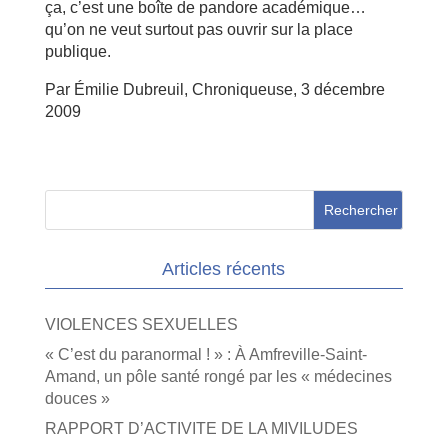
ça, c’est une boîte de pandore académique…
qu’on ne veut surtout pas ouvrir sur la place
publique.
Par Émilie Dubreuil, Chroniqueuse, 3 décembre
2009
Articles récents
VIOLENCES SEXUELLES
« C’est du paranormal ! » : À Amfreville-Saint-
Amand, un pôle santé rongé par les « médecines
douces »
RAPPORT D’ACTIVITE DE LA MIVILUDES