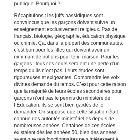
publique. Pourquoi ?
Récapitulons : les juifs hassidiques sont
convaincus que les garçons doivent suivre un
enseignement exclusivement religieux. Pas de
français, biologie, géographie, éducation physique
ou chimie. Ça, dans la plupart des communautés,
c’est bon pour les filles qui doivent avoir un
minimum de notions pour tenir maison. Pour les
garçons : tous ces cours seraient une perte d’un
temps qu’ils n’ont pas. Leurs études sont
rigoureuses et exigeantes. Comprendre les voix
divines demande du temps. C’est pour cette raison
que la majorité de leurs écoles secondaires pour
garçons n’ont pas le permis du ministère de
l’Éducation; ils se sont bien gardés de le
demander. On suppose que cette situation était
connue des autorités ministérielles depuis de
nombreuses années. Certaines de ces écoles
existaient dès les années 50, bien des années
avant que nos fonctionnaires ne s’intéressent à