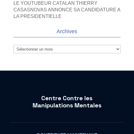
LE YOUTUBEUR CATALAN THIERRY
CASASNOVAS ANNONCE SA CANDIDATURE A
LA PRESIDENTIELLE
Archives
Archives
Centre Contre les
Manipulations Mentales