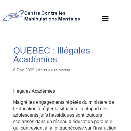
Centre Contre les
Manipulations Mentales
QUEBEC : Illégales
Académies
8 Déc 2009
|
Abus de faiblesse
Illégales Académies
Malgré les engagements répétés du ministère de
l’Éducation à régler la situation, la plupart des
adolescents juifs hassidiques sont toujours
scolarisés dans un réseau d’éducation parallèle
qui contrevient à la loi québécoise sur l’instruction