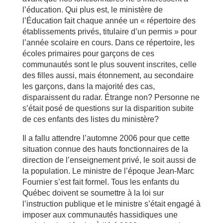
l’éducation. Qui plus est, le ministère de
l’Éducation fait chaque année un « répertoire des
établissements privés, titulaire d’un permis » pour
l’année scolaire en cours. Dans ce répertoire, les
écoles primaires pour garçons de ces
communautés sont le plus souvent inscrites, celle
des filles aussi, mais étonnement, au secondaire
les garçons, dans la majorité des cas,
disparaissent du radar. Étrange non? Personne ne
s’était posé de questions sur la disparition subite
de ces enfants des listes du ministère?
Il a fallu attendre l’automne 2006 pour que cette
situation connue des hauts fonctionnaires de la
direction de l’enseignement privé, le soit aussi de
la population. Le ministre de l’époque Jean-Marc
Fournier s’est fait formel. Tous les enfants du
Québec doivent se soumettre à la loi sur
l’instruction publique et le ministre s’était engagé à
imposer aux communautés hassidiques une