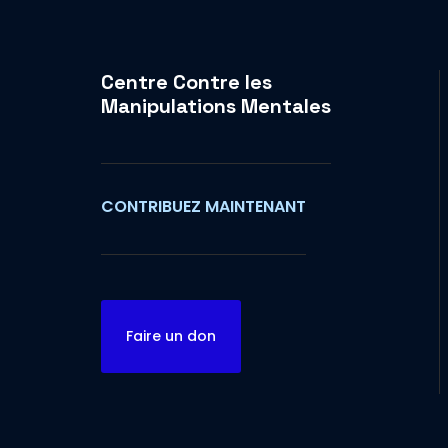
Centre Contre les
Manipulations Mentales
CONTRIBUEZ MAINTENANT
Faire un don