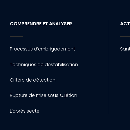
COMPRENDRE ET ANALYSER
ACT
Processus d’embrigadement
Sant
Techniques de destabilisation
Critère de détection
Rupture de mise sous sujétion
L’après secte